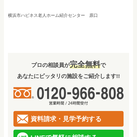
横浜市ハピネス老人ホーム紹介センター 原口
完全無料
プロの相談員が
で
あなたにピッタリの施設をご紹介します!!
資料請求・見学予約する