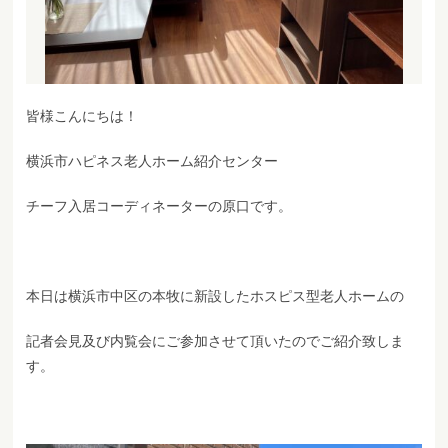
皆様こんにちは！
横浜市ハピネス老人ホーム紹介センター
チーフ入居コーディネーターの原口です。
本日は横浜市中区の本牧に新設したホスピス型老人ホームの
記者会見及び内覧会にご参加させて頂いたのでご紹介致しま
す。