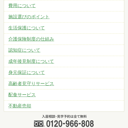
費用について
施設選びのポイント
生活保護について
介護保険制度の仕組み
認知症について
成年後見制度について
身元保証について
高齢者見守りサービス
配食サービス
不動産売却