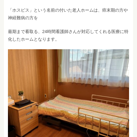
「ホスピス」という名前の付いた老人ホームは、癌末期の方や
神経難病の方を
最期まで看取る、24時間看護師さんが対応してくれる医療に特
化したホームとなります。