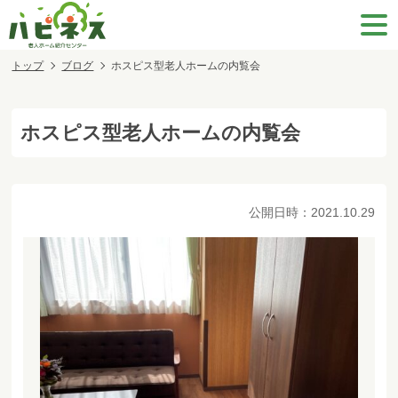
トップ
ブログ
ホスピス型老人ホームの内覧会
ホスピス型老人ホームの内覧会
公開日時：
2021.10.29