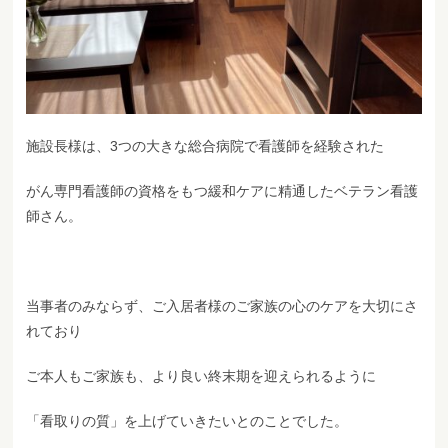
施設長様は、3つの大きな総合病院で看護師を経験された
がん専門看護師の資格をもつ緩和ケアに精通したベテラン看護
師さん。
当事者のみならず、ご入居者様のご家族の心のケアを大切にさ
れており
ご本人もご家族も、より良い終末期を迎えられるように
「看取りの質」を上げていきたいとのことでした。