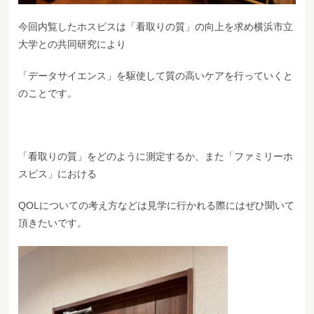
今回内覧したホスピスは「看取りの質」の向上を求め横浜市立
大学との共同研究により
「データサイエンス」を駆使して質の高いケアを行っていくと
のことです。
「看取りの質」をどのように測定するか、また「ファミリーホ
スピス」における
QOLについての考え方などは見学に行かれる際にはぜひ聞いて
頂きたいです。