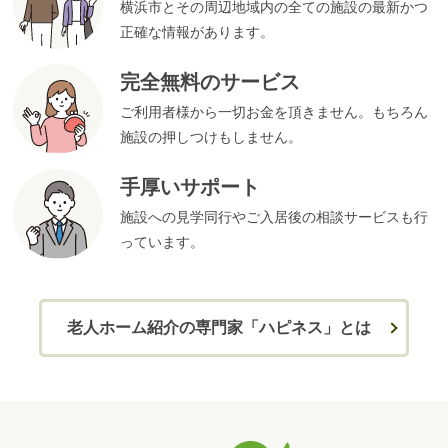
横浜市とその周辺地域内の全ての施設の最新かつ
正確な情報があります。
完全無料のサービス
ご利用者様から一切お金を頂きません。もちろん
施設の押しつけもしません。
手厚いサポート
施設への見学同行やご入居後の相談サービスも行
っています。
老人ホーム紹介の専門家「ハピネス」とは