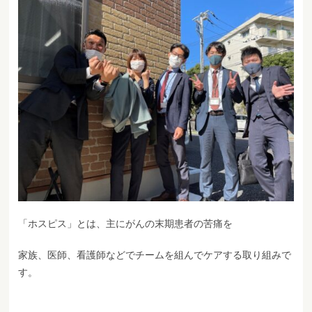
「ホスピス」とは、主にがんの末期患者の苦痛を
家族、医師、看護師などでチームを組んでケアする取り組みで
す。