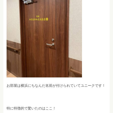
お部屋は横浜にちなんだ名前が付けられていてユニークです！
特に特徴的で驚いたのはここ！