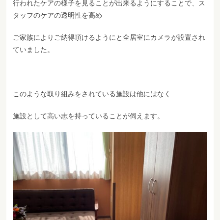
行われたケアの様子を見ることが出来るようにすることで、ス
タッフのケアの透明性を高め
ご家族によりご納得頂けるようにと全居室にカメラが設置され
ていました。
このような取り組みをされている施設は他にはなく
施設として高い志を持っていることが伺えます。