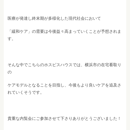
医療が発達し終末期が多様化した現代社会において
「緩和ケア」の需要は今後益々高まっていくことが予想されま
す。
そんな中でこちらのホスピスハウスでは、横浜市の在宅看取り
の
ケアモデルとなることを目指し、今後もより良いケアを追及さ
れていくそうです。
貴重な内覧会にご参加させて下さりありがとうございました！