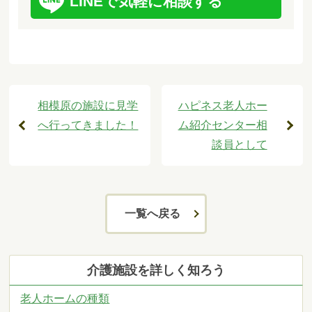
LINEで気軽に相談する
相模原の施設に見学
ハピネス老人ホー
へ行ってきました！
ム紹介センター相
談員として
一覧へ戻る
介護施設を詳しく知ろう
老人ホームの種類