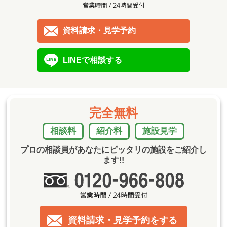
資料請求・見学予約
LINEで相談する
完全無料
相談料
紹介料
施設見学
プロの相談員があなたにピッタリの施設をご紹介し
ます!!
資料請求・見学予約をする