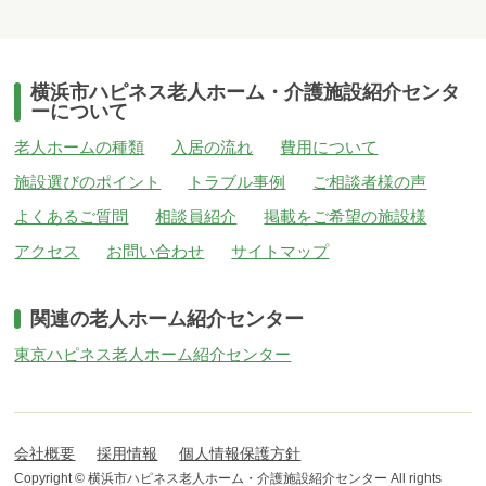
横浜市ハピネス老人ホーム・介護施設紹介センタ
ーについて
老人ホームの種類
入居の流れ
費用について
施設選びのポイント
トラブル事例
ご相談者様の声
よくあるご質問
相談員紹介
掲載をご希望の施設様
アクセス
お問い合わせ
サイトマップ
関連の老人ホーム紹介センター
東京ハピネス老人ホーム紹介センター
会社概要
採用情報
個人情報保護方針
Copyright © 横浜市ハピネス老人ホーム・介護施設紹介センター All rights