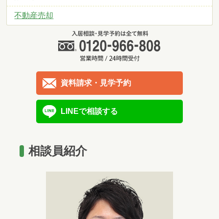
不動産売却
資料請求・見学予約
LINEで相談する
相談員紹介