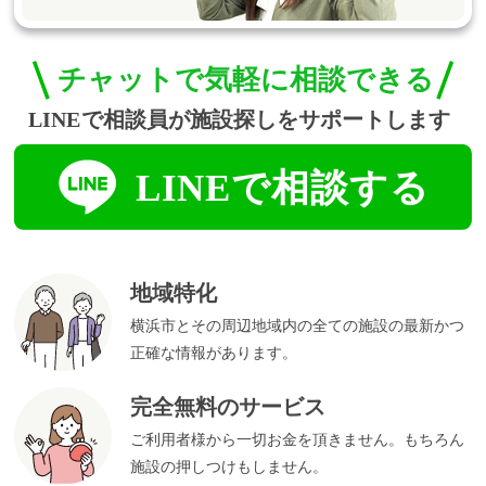
地域特化
横浜市とその周辺地域内の全ての施設の最新かつ
正確な情報があります。
完全無料のサービス
ご利用者様から一切お金を頂きません。もちろん
施設の押しつけもしません。