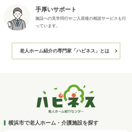
手厚いサポート
施設への見学同行やご入居後の相談サービスも行
っています。
老人ホーム紹介の専門家「ハピネス」とは
横浜市で老人ホーム・介護施設を探す