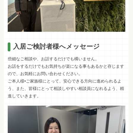
入居ご検討者様へメッセージ
些細なご相談や、お話するだけでも構いません。
お話をするだけでもお気持ちが楽になる事もあるかと存じます
ので、お気軽にお問い合わせください。
ご本人様•ご家族様にとって、安心できる方向に進められるよ
う、また、皆様にとって相談しやすい相談員になれるよう、精
進していきます。