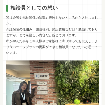
相談員としての想い
私は介護や福祉関係の知識も経験もないところから入社しまし
た。
介護保険の仕組み、施設種別、施設費用など日々勉強しており
ますが、とても難しい内容だと感じております。
私が学んだ事をご本人様やご家族様に寄り添ってお伝えし、よ
り良いライフプランの提案ができる相談員になりたいと思って
います。