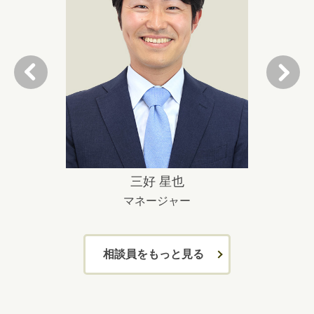
三好 星也
マネージャー
相談員をもっと見る