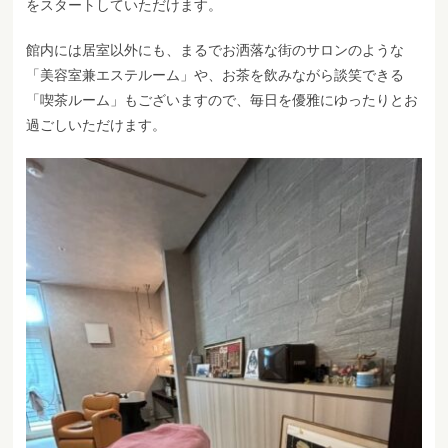
をスタートしていただけます。
館内には居室以外にも、まるでお洒落な街のサロンのような
「美容室兼エステルーム」や、お茶を飲みながら談笑できる
「喫茶ルーム」もございますので、毎日を優雅にゆったりとお
過ごしいただけます。