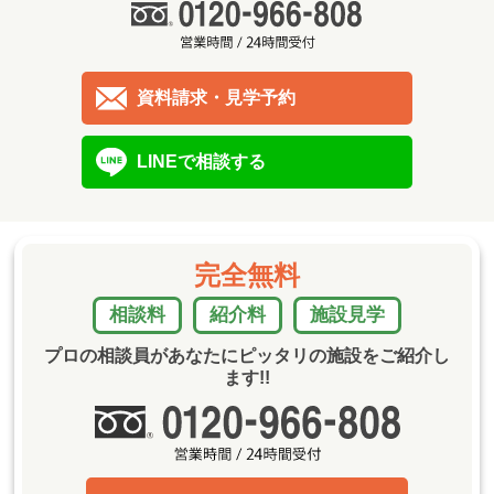
資料請求・見学予約
LINEで相談する
完全無料
相談料
紹介料
施設見学
プロの相談員があなたにピッタリの施設をご紹介し
ます!!