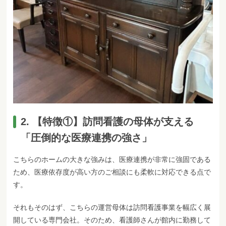
2. 【特徴①】訪問看護の母体が支える
「圧倒的な医療連携の強さ」
こちらのホームの大きな強みは、医療連携が非常に強固である
ため、医療依存度が高い方のご相談にも柔軟に対応できる点で
す。
それもそのはず、こちらの運営母体は訪問看護事業を幅広く展
開している専門会社。そのため、看護師さんが館内に勤務して