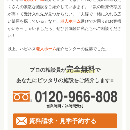
くさんの素敵な施設をご紹介していきます。「親の医療依存度
が高くて受け入れ先が見つからない」「夫婦で一緒に入れる広
い部屋を探している」など、
老人ホーム
選びでお困りのお客様
がいらっしゃいましたら、ぜひお気軽に私たちへご相談くださ
い！
以上、ハピネス
老人ホーム
紹介センターの佐藤でした。
完全無料
プロの相談員が
で
あなたにピッタリの施設をご紹介します!!
資料請求・見学予約する