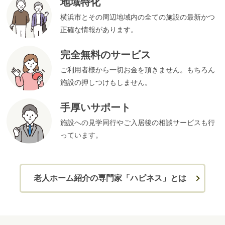
地域特化
横浜市とその周辺地域内の全ての施設の最新かつ
正確な情報があります。
完全無料のサービス
ご利用者様から一切お金を頂きません。もちろん
施設の押しつけもしません。
手厚いサポート
施設への見学同行やご入居後の相談サービスも行
っています。
老人ホーム紹介の専門家「ハピネス」とは