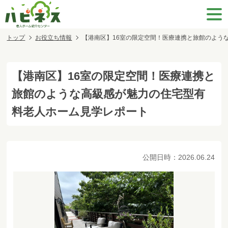
トップ
お役立ち情報
【港南区】16室の限定空間！医療連携と旅館のよう
【港南区】16室の限定空間！医療連携と
旅館のような高級感が魅力の住宅型有
料老人ホーム見学レポート
公開日時：
2026.06.24