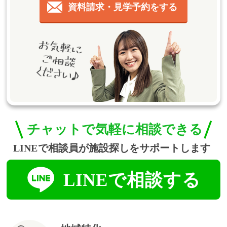
資料請求・見学予約をする