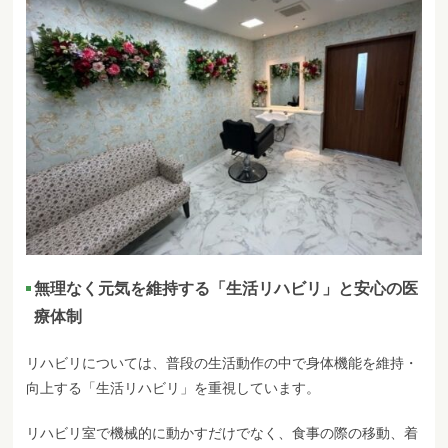
無理なく元気を維持する「生活リハビリ」と安心の医
療体制
リハビリについては、普段の生活動作の中で身体機能を維持・
向上する「生活リハビリ」を重視しています。
リハビリ室で機械的に動かすだけでなく、食事の際の移動、着