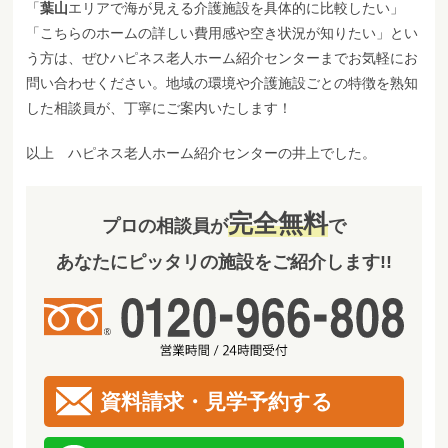
「
葉山
エリアで海が見える介護施設を具体的に比較したい」
「こちらのホームの詳しい費用感や空き状況が知りたい」とい
う方は、ぜひハピネス老人ホーム紹介センターまでお気軽にお
問い合わせください。地域の環境や介護施設ごとの特徴を熟知
した相談員が、丁寧にご案内いたします！
以上 ハピネス老人ホーム紹介センターの井上でした。
完全無料
プロの相談員が
で
あなたにピッタリの施設をご紹介します!!
資料請求・見学予約する