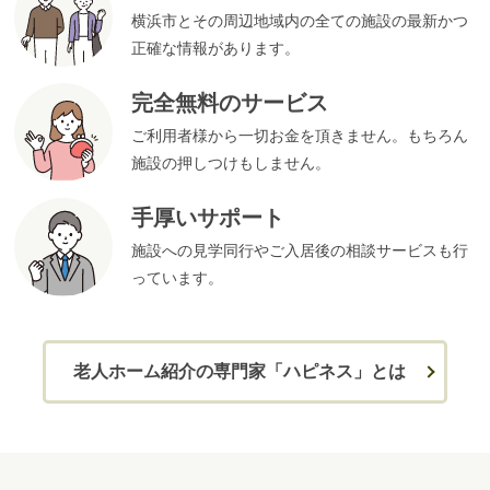
横浜市とその周辺地域内の全ての施設の最新かつ
正確な情報があります。
完全無料のサービス
ご利用者様から一切お金を頂きません。もちろん
施設の押しつけもしません。
手厚いサポート
施設への見学同行やご入居後の相談サービスも行
っています。
老人ホーム紹介の専門家「ハピネス」とは