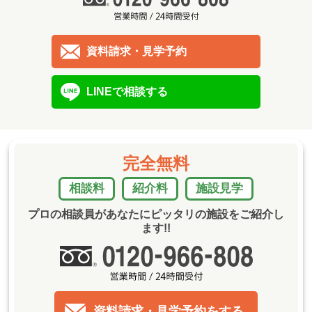
資料請求・見学予約
LINEで相談する
完全無料
相談料
紹介料
施設見学
プロの相談員があなたにピッタリの施設をご紹介し
ます!!
資料請求・見学予約をする