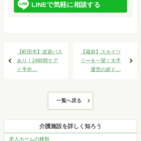
LINEで気軽に相談する
【町田市】送迎バス
【蔵前】スカイツ
あり！24時間ケア
リーを一望！大手
と手作…
運営の超ド…
一覧へ戻る
介護施設を詳しく知ろう
老人ホームの種類