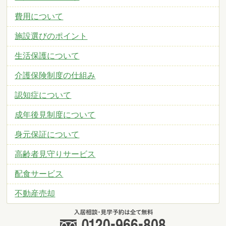
費用について
施設選びのポイント
生活保護について
介護保険制度の仕組み
認知症について
成年後見制度について
身元保証について
高齢者見守りサービス
配食サービス
不動産売却