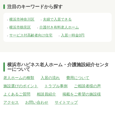
注目のキーワードから探す
横浜市神奈川区
夫婦で入居できる
横浜市鶴見区
介護付き有料老人ホーム
サービス付高齢者向け住宅
入居一時金0円
横浜市ハピネス老人ホーム・介護施設紹介センタ
ーについて
老人ホームの種類
入居の流れ
費用について
施設選びのポイント
トラブル事例
ご相談者様の声
よくあるご質問
相談員紹介
掲載をご希望の施設様
アクセス
お問い合わせ
サイトマップ