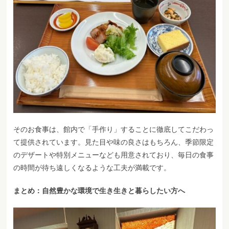
そのお食事は、館内で「手作り」することに徹底してこだわっ
て提供されています。見た目や味の良さはもちろん、季節限定
のデザートや特別メニューなども用意されており、毎日の食事
の時間が待ち遠しくなるような工夫が満載です。
まとめ：自然豊かな環境で生き生きと暮らしたい方へ