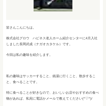
皆さんこんにちは。
株式会社グロウ ハピネス老人ホーム紹介センターに4月入社
しました長岡武成（ナガオカタケル）です。
今回は私の趣味を紹介します。
私の趣味はサッカーすること、銭湯に行くこと、散歩するこ
と、食べることです。
特に食べることが好きなので、おいしいお店やおすすめの食べ
物があれば、私宛に電話かメールで教えてください(^▽^)/