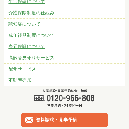
生活保護について
介護保険制度の仕組み
認知症について
成年後見制度について
身元保証について
高齢者見守りサービス
配食サービス
不動産売却
資料請求・見学予約