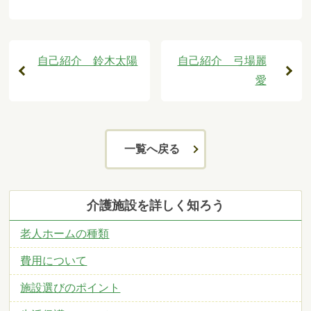
自己紹介 鈴木太陽
自己紹介 弓場麗
愛
一覧へ戻る
介護施設を詳しく知ろう
老人ホームの種類
費用について
施設選びのポイント