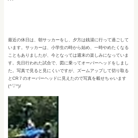
最近の休日は、朝サッカーをし、夕方は銭湯に行って過ごして
います。サッカーは、小学生の時から始め、一時やめたくなる
こともありましたが、今となっては週末の楽しみになっていま
す。先日行われた試合で、図に乗ってオーバーヘッドをしまし
た。写真で見ると見にくいですが、ズームアップして切り取る
とCR７のオーバーヘッドに見えたので写真を載せちゃいます
(^▽^)/