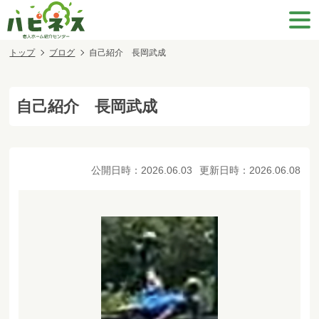
トップ
ブログ
自己紹介 長岡武成
自己紹介 長岡武成
公開日時：
2026.06.03
更新日時：
2026.06.08