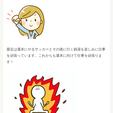
最近は週末にやるサッカーとその後に行く銭湯を楽しみに仕事
を頑張っています。これからも週末に向けて仕事を頑張りま
す！