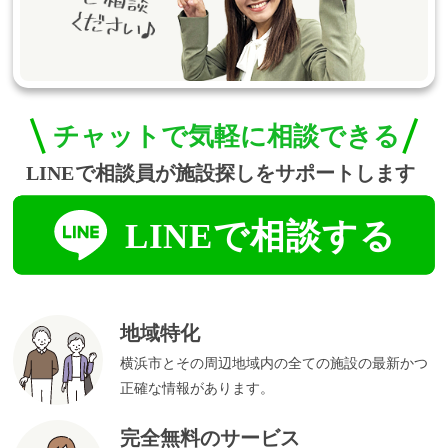
地域特化
横浜市とその周辺地域内の全ての施設の最新かつ
正確な情報があります。
完全無料のサービス