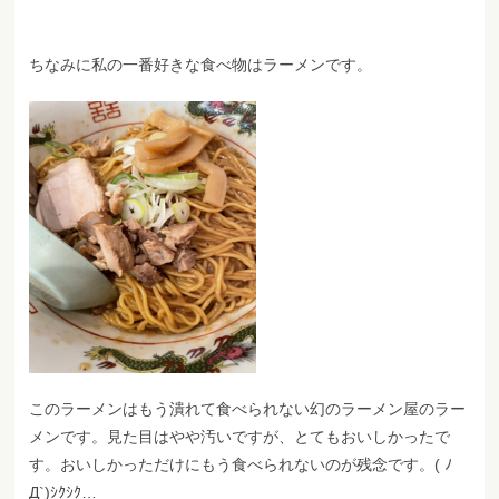
ちなみに私の一番好きな食べ物はラーメンです。
このラーメンはもう潰れて食べられない幻のラーメン屋のラー
メンです。見た目はやや汚いですが、とてもおいしかったで
す。おいしかっただけにもう食べられないのが残念です。( ﾉ
Д`)ｼｸｼｸ…