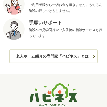
ご利用者様から一切お金を頂きません。もちろん
施設の押しつけもしません。
手厚いサポート
施設への見学同行やご入居後の相談サービスも行
っています。
老人ホーム紹介の専門家「ハピネス」とは