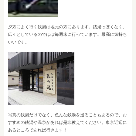
夕方によく行く銭湯は地元の方にあります。銭湯っぽくなく、
広々としているのでほぼ毎週末に行っています。最高に気持ち
いいです。
写真の銭湯だけでなく、色んな銭湯を巡ることもあるので、お
すすめの銭湯や温泉があれば是非教えてください。東京近辺に
あるところであれば行きます！