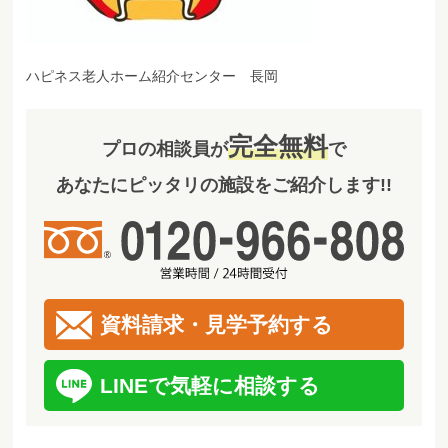
ハピネス老人ホーム紹介センター 長岡
完全無料
プロの相談員が
で
あなたにピッタリの施設をご紹介します!!
資料請求・見学予約する
LINEで気軽に相談する