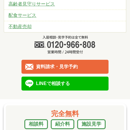
高齢者見守りサービス
配食サービス
不動産売却
資料請求・見学予約
LINEで相談する
完全無料
相談料
紹介料
施設見学