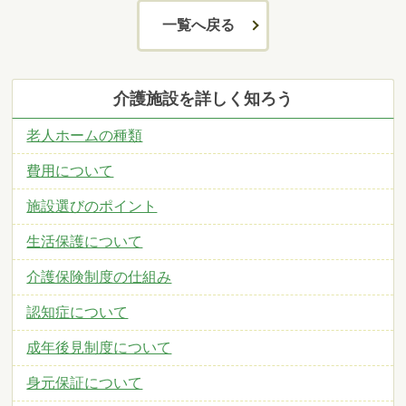
一覧へ戻る
介護施設を詳しく知ろう
老人ホームの種類
費用について
施設選びのポイント
生活保護について
介護保険制度の仕組み
認知症について
成年後見制度について
身元保証について