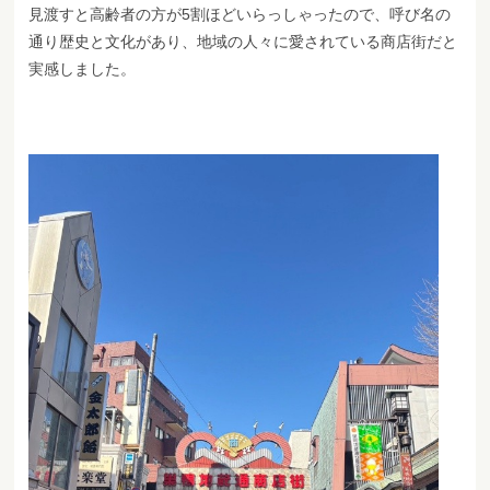
見渡すと高齢者の方が5割ほどいらっしゃったので、呼び名の
通り歴史と文化があり、地域の人々に愛されている商店街だと
実感しました。