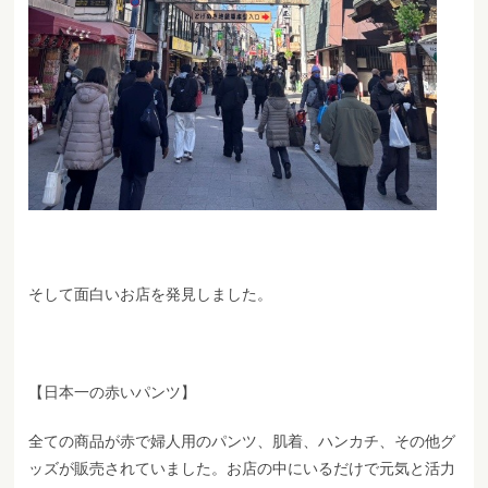
そして面白いお店を発見しました。
【日本一の赤いパンツ】
全ての商品が赤で婦人用のパンツ、肌着、ハンカチ、その他グ
ッズが販売されていました。お店の中にいるだけで元気と活力