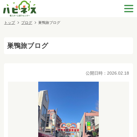
トップ
ブログ
巣鴨旅ブログ
巣鴨旅ブログ
公開日時：
2026.02.18