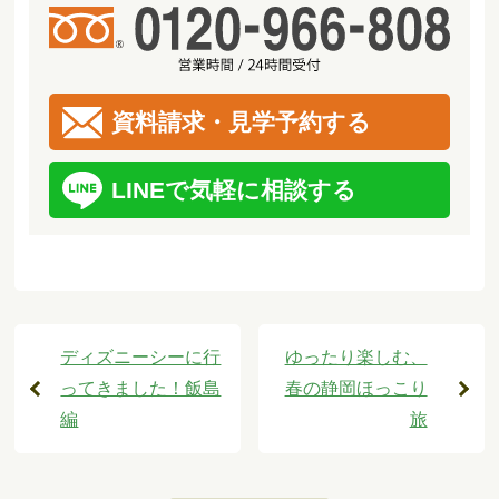
資料請求・見学予約する
LINEで気軽に相談する
ディズニーシーに行
ゆったり楽しむ、
ってきました！飯島
春の静岡ほっこり
編
旅