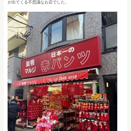
が出てくる不思議なお店でした。