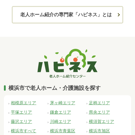
老人ホーム紹介の専門家「ハピネス」とは
横浜市で老人ホーム・介護施設を探す
相模原エリア
茅ヶ崎エリア
足柄エリア
平塚エリア
鎌倉エリア
県央エリア
藤沢エリア
川崎エリア
横須賀エリア
横浜市すべて
横浜市青葉区
横浜市旭区