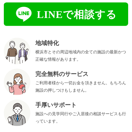
地域特化
横浜市とその周辺地域内の全ての施設の最新かつ
正確な情報があります。
完全無料のサービス
ご利用者様から一切お金を頂きません。もちろん
施設の押しつけもしません。
手厚いサポート
施設への見学同行やご入居後の相談サービスも行
っています。