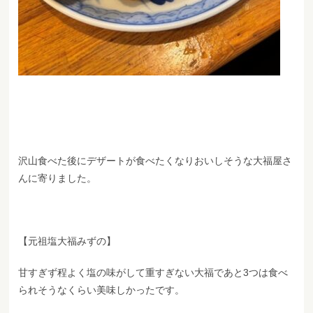
沢山食べた後にデザートが食べたくなりおいしそうな大福屋さ
んに寄りました。
【元祖塩大福みずの】
甘すぎず程よく塩の味がして重すぎない大福であと3つは食べ
られそうなくらい美味しかったです。