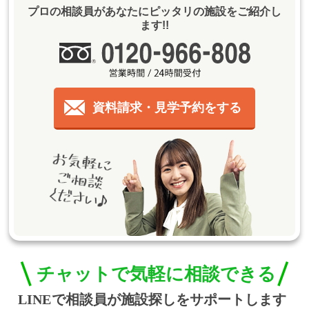
プロの相談員があなたにピッタリの施設をご紹介し
ます!!
資料請求・見学予約をする