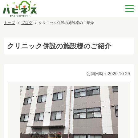
トップ
ブログ
クリニック併設の施設様のご紹介
クリニック併設の施設様のご紹介
公開日時：
2020.10.29