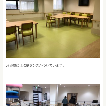
お部屋には収納ダンスがついています。