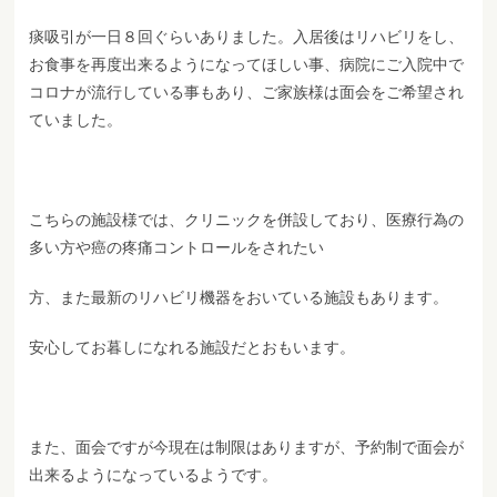
痰吸引が一日８回ぐらいありました。入居後はリハビリをし、
お食事を再度出来るようになってほしい事、病院にご入院中で
コロナが流行している事もあり、ご家族様は面会をご希望され
ていました。
こちらの施設様では、クリニックを併設しており、医療行為の
多い方や癌の疼痛コントロールをされたい
方、また最新のリハビリ機器をおいている施設もあります。
安心してお暮しになれる施設だとおもいます。
また、面会ですが今現在は制限はありますが、予約制で面会が
出来るようになっているようです。