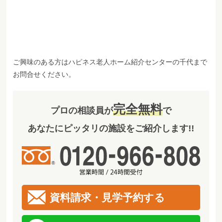
ご興味のある方はハピネス老人ホーム紹介センターの千代まで
お問合せください。
完全無料
プロの相談員が
で
あなたにピッタリの施設をご紹介します!!
資料請求・見学予約する