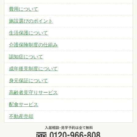
費用について
施設選びのポイント
生活保護について
介護保険制度の仕組み
認知症について
成年後見制度について
身元保証について
高齢者見守りサービス
配食サービス
不動産売却