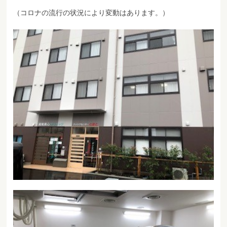
（コロナの流行の状況により変動はあります。）