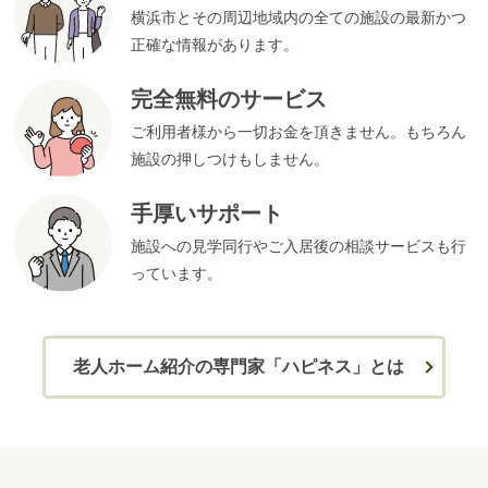
横浜市とその周辺地域内の全ての施設の最新かつ
正確な情報があります。
完全無料のサービス
ご利用者様から一切お金を頂きません。もちろん
施設の押しつけもしません。
手厚いサポート
施設への見学同行やご入居後の相談サービスも行
っています。
老人ホーム紹介の専門家「ハピネス」とは