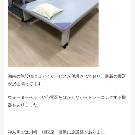
湘南の施設様にはデイサービスが併設されており、最新の機器
が沢山揃ってます。
ウォーターベットや心電図をはかりながらトレーニングする機
器もありました。
神奈川では川崎・相模原・藤沢に施設様があります。