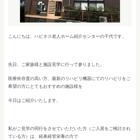
こんにちは、ハピネス老人ホーム紹介センターの千代です。
先日、ご家族様と施設見学に行って参りました。
医療依存度の高い方、最新のリハビリ機器にてのリハビリをご
希望の方にとてもおすすめの施設様を
今日はご紹介いたします。
私がご見学の同行をさせていただいた方（ご入居をご検討され
ている方）は、経鼻経管栄養の方で