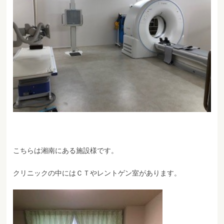
こちらは湘南にある施設様です。
クリニックの中にはＣＴやレントゲン室があります。