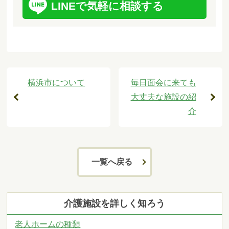
LINEで気軽に相談する
横浜市について
毎日面会に来ても
大丈夫な施設の紹
介
一覧へ戻る
介護施設を詳しく知ろう
老人ホームの種類