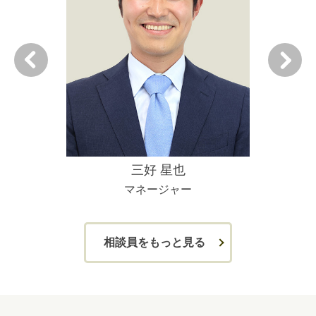
三好 星也
マネージャー
相談員をもっと見る