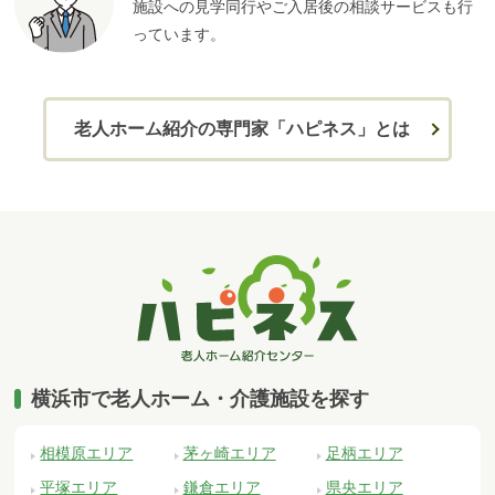
施設への見学同行やご入居後の相談サービスも行
っています。
老人ホーム紹介の専門家「ハピネス」とは
横浜市で老人ホーム・介護施設を探す
相模原エリア
茅ヶ崎エリア
足柄エリア
平塚エリア
鎌倉エリア
県央エリア