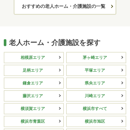
おすすめの老人ホーム・介護施設の一覧
老人ホーム・介護施設を探す
相模原エリア
茅ヶ崎エリア
足柄エリア
平塚エリア
鎌倉エリア
県央エリア
藤沢エリア
川崎エリア
横須賀エリア
横浜市すべて
横浜市青葉区
横浜市旭区