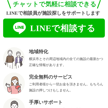
地域特化
横浜市とその周辺地域内の全ての施設の最新かつ
正確な情報があります。
完全無料のサービス
ご利用者様から一切お金を頂きません。もちろん
施設の押しつけもしません。
手厚いサポート