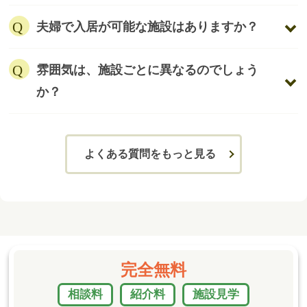
夫婦で入居が可能な施設はありますか？
雰囲気は、施設ごとに異なるのでしょう
か？
よくある質問をもっと見る
完全無料
相談料
紹介料
施設見学