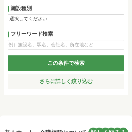
施設種別
フリーワード検索
この条件で検索
さらに詳しく絞り込む