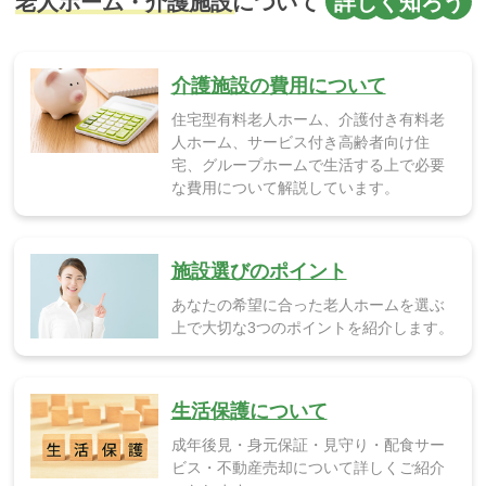
介護施設の費用について
住宅型有料老人ホーム、介護付き有料老
人ホーム、サービス付き高齢者向け住
宅、グループホームで生活する上で必要
な費用について解説しています。
施設選びのポイント
あなたの希望に合った老人ホームを選ぶ
上で大切な3つのポイントを紹介します。
生活保護について
成年後見・身元保証・見守り・配食サー
ビス・不動産売却について詳しくご紹介