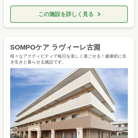
この施設を詳しく見る
SOMPOケア ラヴィーレ古淵
様々なアクティビティで毎日を楽しく過ごせる！健康的に生
き生きと暮らせる施設です。