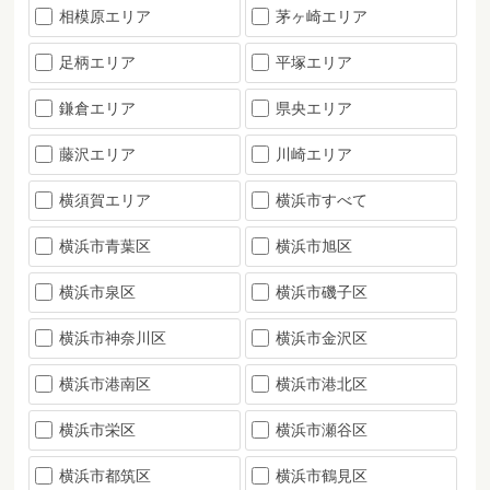
相模原エリア
茅ヶ崎エリア
足柄エリア
平塚エリア
鎌倉エリア
県央エリア
藤沢エリア
川崎エリア
横須賀エリア
横浜市すべて
横浜市青葉区
横浜市旭区
横浜市泉区
横浜市磯子区
横浜市神奈川区
横浜市金沢区
横浜市港南区
横浜市港北区
横浜市栄区
横浜市瀬谷区
横浜市都筑区
横浜市鶴見区