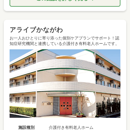
アライブかながわ
お一人おひとりに寄り添った個別ケアプランでサポート！認
知症研究機関と連携している介護付き有料老人ホームです。
施設種別
介護付き有料老人ホーム