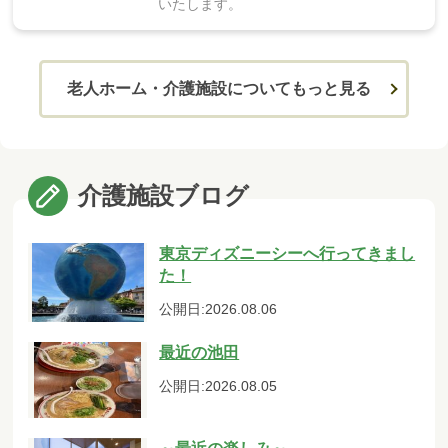
いたします。
老人ホーム・介護施設についてもっと見る
介護施設ブログ
東京ディズニーシーへ行ってきまし
た！
公開日:2026.08.06
最近の池田
公開日:2026.08.05