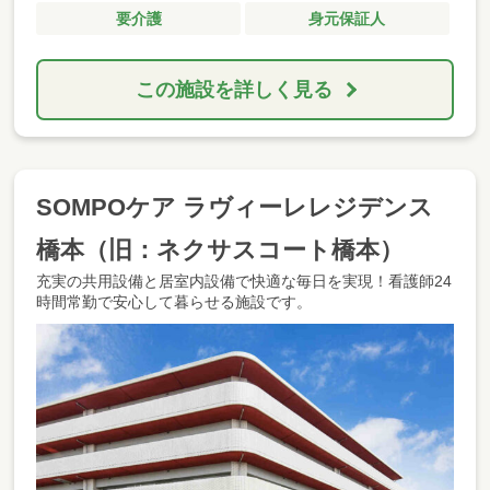
要介護
身元保証人
この施設を詳しく見る
SOMPOケア ラヴィーレレジデンス
橋本（旧：ネクサスコート橋本）
充実の共用設備と居室内設備で快適な毎日を実現！看護師24
時間常勤で安心して暮らせる施設です。