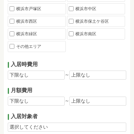
横浜市戸塚区
横浜市中区
横浜市西区
横浜市保土ケ谷区
横浜市緑区
横浜市南区
その他エリア
入居時費用
～
月額費用
～
入居対象者