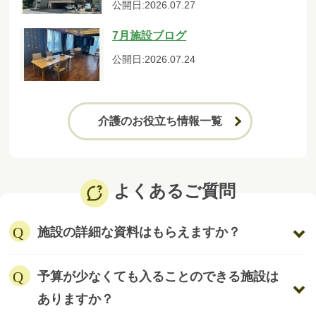
公開日:2026.07.27
7月施設ブログ
公開日:2026.07.24
介護のお役立ち情報一覧
よくあるご質問
施設の詳細な資料はもらえますか？
予算が少なくても入ることのできる施設は
ありますか？