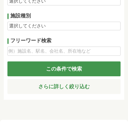
施設種別
フリーワード検索
この条件で検索
さらに詳しく絞り込む