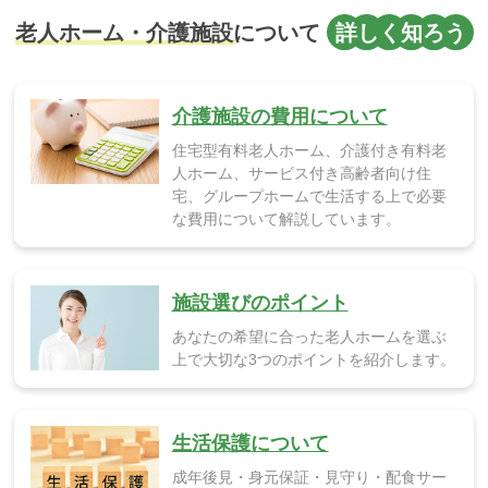
介護施設の費用について
住宅型有料老人ホーム、介護付き有料老
人ホーム、サービス付き高齢者向け住
宅、グループホームで生活する上で必要
な費用について解説しています。
施設選びのポイント
あなたの希望に合った老人ホームを選ぶ
上で大切な3つのポイントを紹介します。
生活保護について
成年後見・身元保証・見守り・配食サー