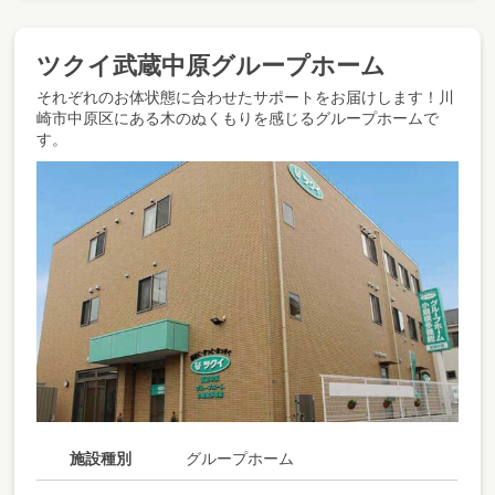
ツクイ武蔵中原グループホーム
それぞれのお体状態に合わせたサポートをお届けします！川
崎市中原区にある木のぬくもりを感じるグループホームで
す。
施設種別
グループホーム