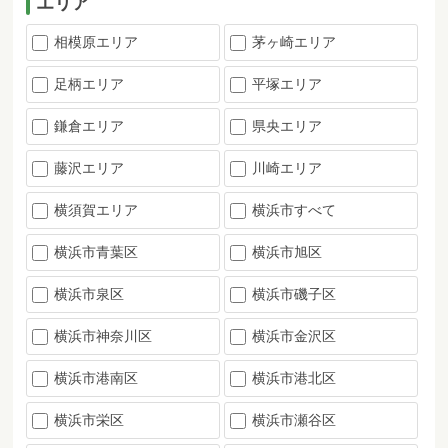
エリア
相模原エリア
茅ヶ崎エリア
足柄エリア
平塚エリア
鎌倉エリア
県央エリア
藤沢エリア
川崎エリア
横須賀エリア
横浜市すべて
横浜市青葉区
横浜市旭区
横浜市泉区
横浜市磯子区
横浜市神奈川区
横浜市金沢区
横浜市港南区
横浜市港北区
横浜市栄区
横浜市瀬谷区