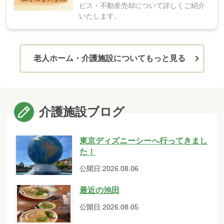
ビス・不動産売却について詳しくご紹介
いたします。
老人ホーム・介護施設についてもっと見る
介護施設ブログ
東京ディズニーシーへ行ってきまし
た！
公開日:2026.08.06
最近の池田
公開日:2026.08.05