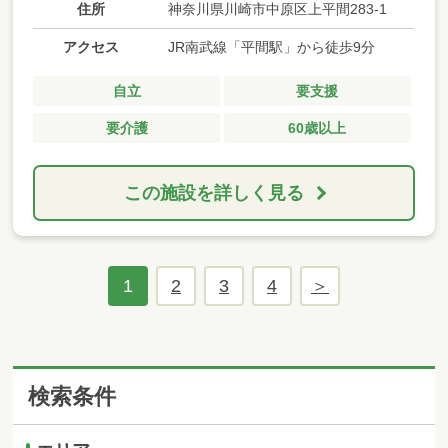
住所
神奈川県川崎市中原区上平間283-1
アクセス
JR南武線「平間駅」から徒歩9分
自立
要支援
要介護
60歳以上
この施設を詳しく見る
1
2
3
4
検索条件