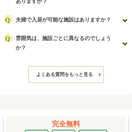
ありますか？
夫婦で入居が可能な施設はありますか？
雰囲気は、施設ごとに異なるのでしょう
か？
よくある質問をもっと見る
完全無料