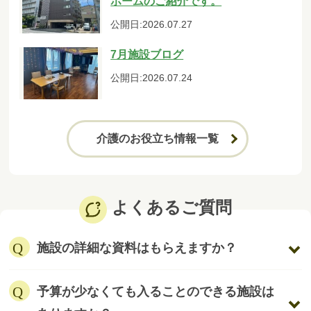
ホームのご紹介です。
公開日:2026.07.27
7月施設ブログ
公開日:2026.07.24
介護のお役立ち情報一覧
よくあるご質問
施設の詳細な資料はもらえますか？
予算が少なくても入ることのできる施設は