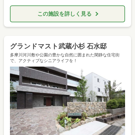
この施設を詳しく見る
グランドマスト武蔵小杉 石水邸
多摩川河川敷や公園の豊かな自然に囲まれた閑静な住宅街
で、アクティブなシニアライフを！