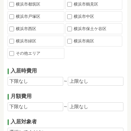
横浜市都筑区
横浜市鶴見区
横浜市戸塚区
横浜市中区
横浜市西区
横浜市保土ケ谷区
横浜市緑区
横浜市南区
その他エリア
入居時費用
～
月額費用
～
入居対象者