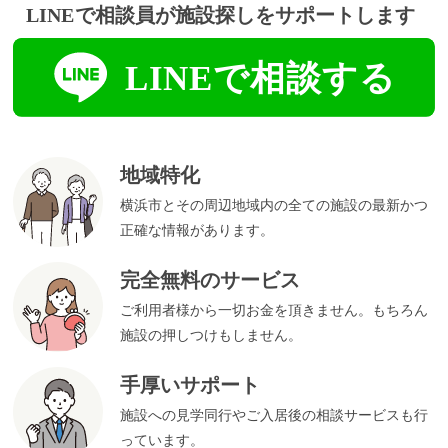
地域特化
横浜市とその周辺地域内の全ての施設の最新かつ
正確な情報があります。
完全無料のサービス
ご利用者様から一切お金を頂きません。もちろん
施設の押しつけもしません。
手厚いサポート
施設への見学同行やご入居後の相談サービスも行
っています。