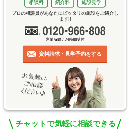
相談料
紹介料
施設見学
プロの相談員があなたにピッタリの施設をご紹介し
ます!!
資料請求・見学予約をする