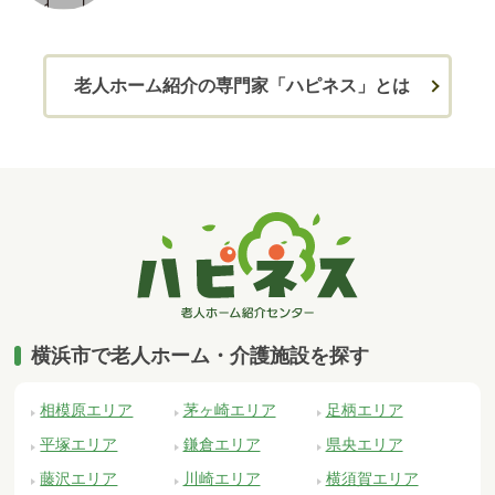
老人ホーム紹介の専門家「ハピネス」とは
横浜市で老人ホーム・介護施設を探す
相模原エリア
茅ヶ崎エリア
足柄エリア
平塚エリア
鎌倉エリア
県央エリア
藤沢エリア
川崎エリア
横須賀エリア