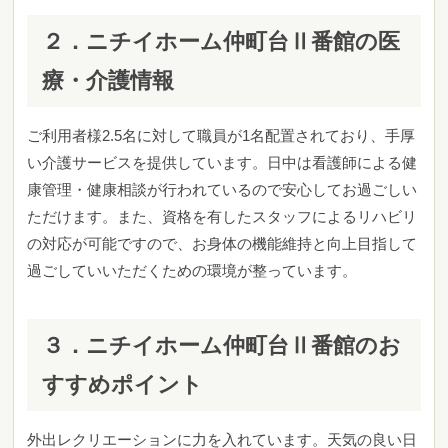
２．ニチイホーム仲町台Ⅱ番館の医
療・介護情報
ご利用者様2.5名に対して職員が1名配置されており、手厚
い介護サービスを提供しています。日中は看護師による健
康管理・健康相談が行われているので安心してお過ごしい
ただけます。また、資格を有したスタッフによるリハビリ
の対応が可能ですので、お身体の機能維持と向上目指して
過ごしていいただくための環境が整っています。
３．ニチイホーム仲町台Ⅱ番館のお
すすめポイント
外出レクリエーションに力を入れています。天気の良い日