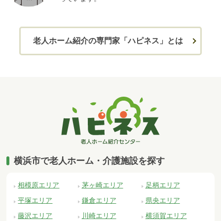
老人ホーム紹介の専門家「ハピネス」とは
横浜市で老人ホーム・介護施設を探す
相模原エリア
茅ヶ崎エリア
足柄エリア
平塚エリア
鎌倉エリア
県央エリア
藤沢エリア
川崎エリア
横須賀エリア