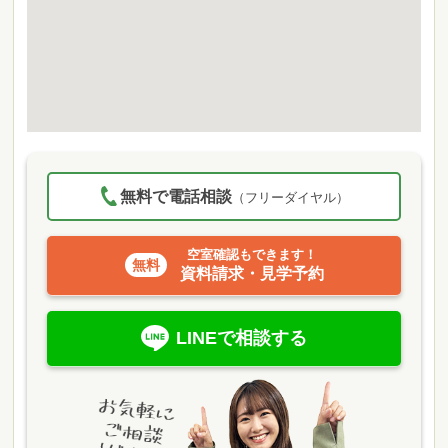
無料で電話相談
（フリーダイヤル）
空室確認もできます！
資料請求・見学予約
LINEで相談する