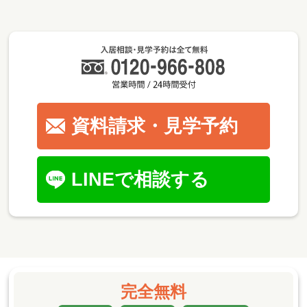
資料請求・見学予約
LINEで相談する
完全無料