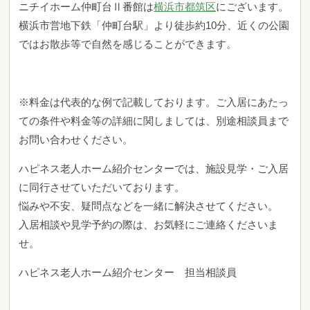
ニチイホーム仲町台Ⅱ番館は
横浜市都筑区
にございます。
横浜市営地下鉄「仲町台駅」より徒歩約10分、近くの公園
ではお散歩等で自然を感じることができます。
※料金は代表的な例で記載しております。ご入居にあたっ
ての条件や料金等の詳細に関しましては、別途相談員まで
お問い合わせください。
ハピネス老人ホーム紹介センターでは、施設見学・ご入居
に同行させていただいております。
悩みや不安、疑問点などを一緒に解決させてください。
入居相談や見学予約の際は、お気軽にご連絡くださいま
せ。
ハピネス老人ホーム紹介センター 担当相談員