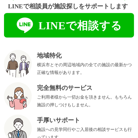
地域特化
横浜市とその周辺地域内の全ての施設の最新かつ
正確な情報があります。
完全無料のサービス
ご利用者様から一切お金を頂きません。もちろん
施設の押しつけもしません。
手厚いサポート
施設への見学同行やご入居後の相談サービスも行
っています。