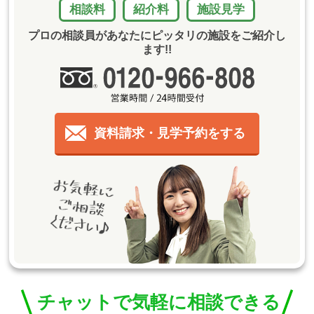
相談料
紹介料
施設見学
プロの相談員があなたにピッタリの施設をご紹介し
ます!!
資料請求・見学予約をする