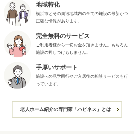
地域特化
横浜市とその周辺地域内の全ての施設の最新かつ
正確な情報があります。
完全無料のサービス
ご利用者様から一切お金を頂きません。もちろん
施設の押しつけもしません。
手厚いサポート
施設への見学同行やご入居後の相談サービスも行
っています。
老人ホーム紹介の専門家「ハピネス」とは