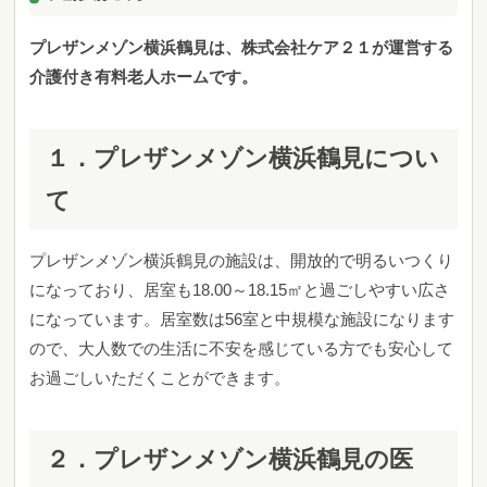
プレザンメゾン横浜鶴見は、株式会社ケア２１
が運営する
介護付き有料老人ホームです。
１．
プレザンメゾン横浜鶴見につい
て
プレザンメゾン横浜鶴見の施設は、開放的で明るいつくり
になっており、
居室も18.00～18.15㎡と過ごしやすい広さ
になっています。居室数は56室と中規模な施設になります
ので、大人数での生活に不安を感じている方でも安心して
お過ごしいただくことができます。
２．
プレザンメゾン横浜鶴見の医