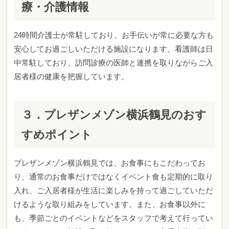
療・介護情報
24時間介護士が常駐しており、お手伝いが常に必要な方も
安心してお過ごしいただける施設になります。
看護師は日
中常駐しており、訪問診療の医師と連携を取りながらご入
居者様の健康を把握しています。
３．
プレザンメゾン横浜鶴見のおす
すめポイント
プレザンメゾン横浜鶴見では、お食事にもこだわってお
り、通常のお食事だけではなくイベント食も定期的に取り
入れ、ご入居者様が生活に楽しみを持って過ごしていただ
けるような取り組みをしています。また、
お食事以外に
も、季節ごとのイベントなどをスタッフで考えて行ってい