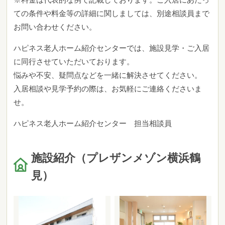
ての条件や料金等の詳細に関しましては、別途相談員まで
お問い合わせください。
ハピネス老人ホーム紹介センターでは、施設見学・ご入居
に同行させていただいております。
悩みや不安、疑問点などを一緒に解決させてください。
入居相談や見学予約の際は、お気軽にご連絡くださいま
せ。
ハピネス老人ホーム紹介センター 担当相談員
施設紹介（プレザンメゾン横浜鶴
見）