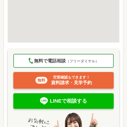
無料で電話相談
（フリーダイヤル）
空室確認もできます！
資料請求・見学予約
LINEで相談する