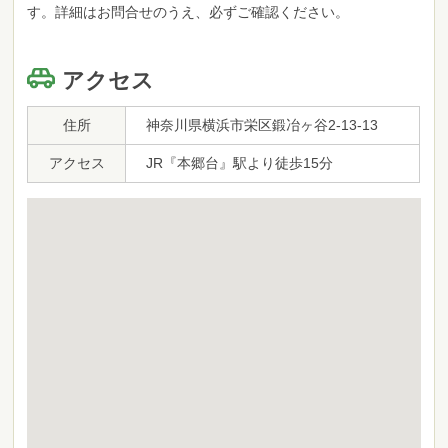
す。詳細はお問合せのうえ、必ずご確認ください。
アクセス
住所
神奈川県横浜市栄区鍛冶ヶ⾕2-13-13
アクセス
JR『本郷台』駅より徒歩15分