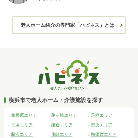
老人ホーム紹介の専門家「ハピネス」とは
横浜市で老人ホーム・介護施設を探す
相模原エリア
茅ヶ崎エリア
足柄エリア
平塚エリア
鎌倉エリア
県央エリア
藤沢エリア
川崎エリア
横須賀エリア