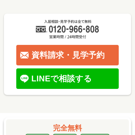
資料請求・見学予約
LINEで相談する
完全無料