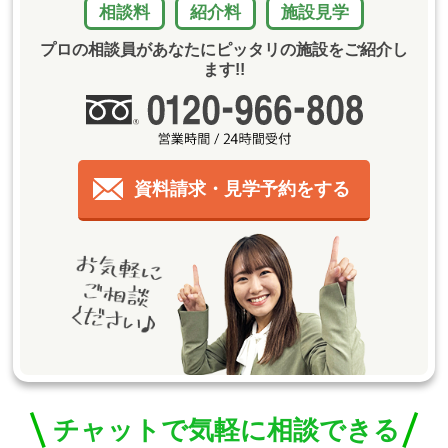
相談料
紹介料
施設見学
プロの相談員があなたにピッタリの施設をご紹介し
ます!!
資料請求・見学予約をする