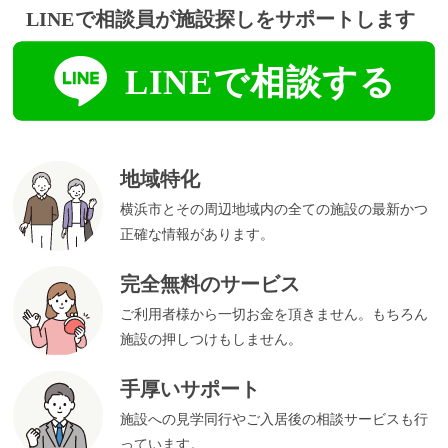
地域特化
横浜市とその周辺地域内の全ての施設の最新かつ
正確な情報があります。
完全無料のサービス
ご利用者様から一切お金を頂きません。もちろん
施設の押しつけもしません。
手厚いサポート
施設への見学同行やご入居後の相談サービスも行
っています。