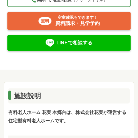
空室確認もできます！
資料請求・見学予約
LINEで相談する
施設説明
有料老人ホーム 花実 本郷台は、株式会社花実が運営する
住宅型有料老人ホームです。