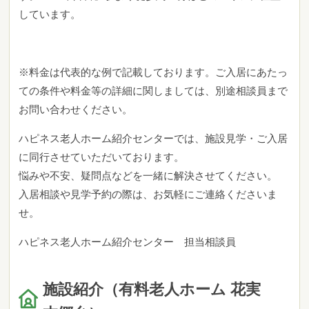
しています。
※料金は代表的な例で記載しております。ご入居にあたっ
ての条件や料金等の詳細に関しましては、別途相談員まで
お問い合わせください。
ハピネス老人ホーム紹介センターでは、施設見学・ご入居
に同行させていただいております。
悩みや不安、疑問点などを一緒に解決させてください。
入居相談や見学予約の際は、お気軽にご連絡くださいま
せ。
ハピネス老人ホーム紹介センター 担当相談員
施設紹介（有料老人ホーム 花実