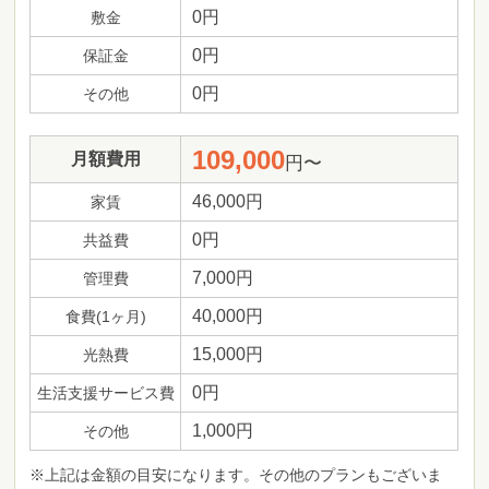
0円
敷金
0円
保証金
0円
その他
109,000
月額費用
円〜
46,000円
家賃
0円
共益費
7,000円
管理費
40,000円
食費(1ヶ月)
15,000円
光熱費
0円
生活支援サービス費
1,000円
その他
※上記は金額の目安になります。その他のプランもございま