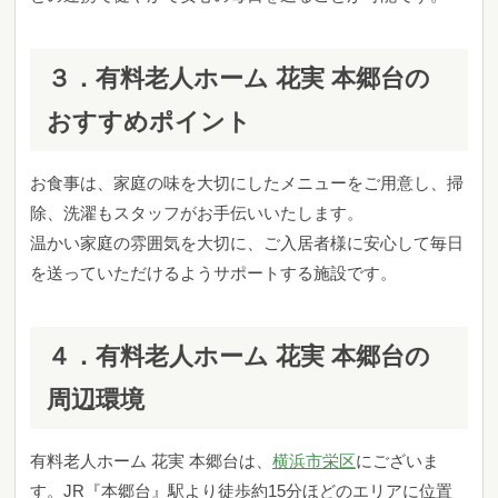
３．有料老人ホーム 花実 本郷台の
おすすめポイント
お食事は、家庭の味を⼤切にしたメニューをご⽤意し、掃
除、洗濯もスタッフがお⼿伝いいたします。
温かい家庭の雰囲気を⼤切に、ご入居者様に安心して毎日
を送っていただけるようサポートする施設です。
４．有料老人ホーム 花実 本郷台の
周辺環境
有料老人ホーム 花実 本郷台は、
横浜市栄区
にございま
す。JR『本郷台』駅より徒歩約15分ほどのエリアに位置