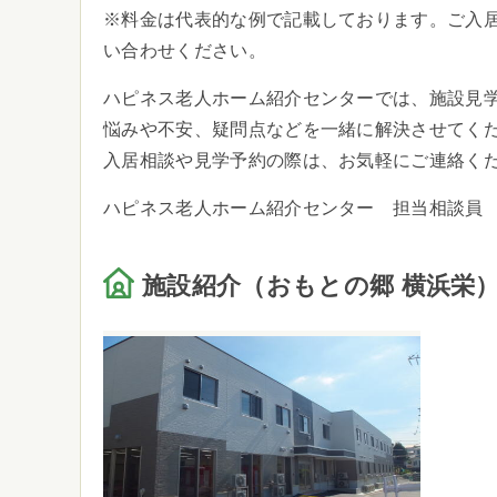
※料金は代表的な例で記載しております。ご入
い合わせください。
ハピネス老人ホーム紹介センターでは、施設見
悩みや不安、疑問点などを一緒に解決させてく
入居相談や見学予約の際は、お気軽にご連絡く
ハピネス老人ホーム紹介センター 担当相談員
施設紹介（おもとの郷 横浜栄