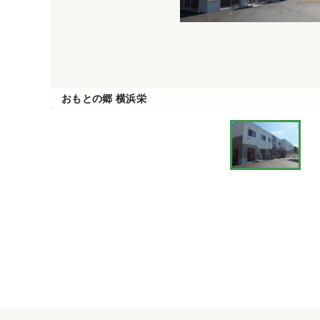
おもとの郷 横浜栄