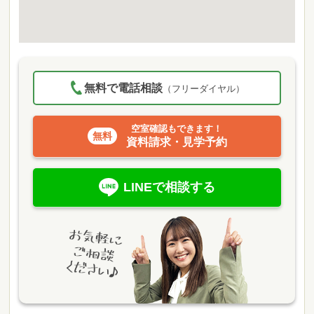
無料で電話相談
（フリーダイヤル）
空室確認もできます！
資料請求・見学予約
LINEで相談する