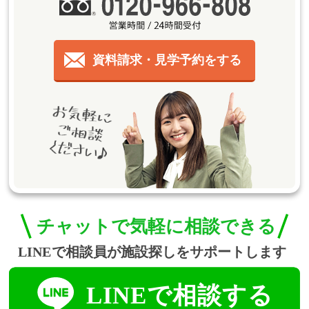
資料請求・見学予約をする