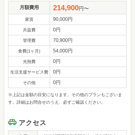
214,900
月額費用
円〜
90,000円
家賃
0円
共益費
70,900円
管理費
54,000円
食費(1ヶ月)
0円
光熱費
0円
生活支援サービス費
0円
その他
※上記は金額の目安になります。その他のプランもございま
す。詳細はお問合せのうえ、必ずご確認ください。
アクセス