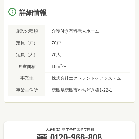
詳細情報
施設の種類
介護付き有料老人ホーム
定員（戸）
70戸
定員（人）
70人
2
居室面積
18m
〜
事業主
株式会社エクセレントケアシステム
事業主住所
徳島県徳島市かちどき橋1-22-1