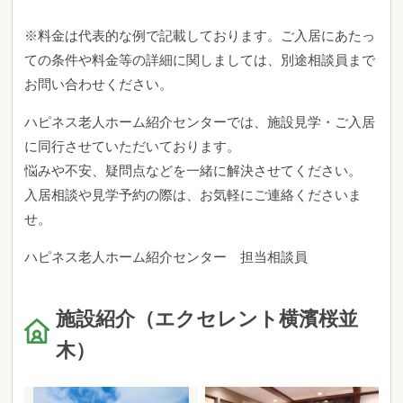
※料金は代表的な例で記載しております。ご入居にあたっ
ての条件や料金等の詳細に関しましては、別途相談員まで
お問い合わせください。
ハピネス老人ホーム紹介センターでは、施設見学・ご入居
に同行させていただいております。
悩みや不安、疑問点などを一緒に解決させてください。
入居相談や見学予約の際は、お気軽にご連絡くださいま
せ。
ハピネス老人ホーム紹介センター 担当相談員
施設紹介（エクセレント横濱桜並
木）