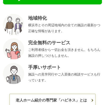
地域特化
横浜市とその周辺地域内の全ての施設の最新かつ
正確な情報があります。
完全無料のサービス
ご利用者様から一切お金を頂きません。もちろん
施設の押しつけもしません。
手厚いサポート
施設への見学同行やご入居後の相談サービスも行
っています。
老人ホーム紹介の専門家「ハピネス」とは