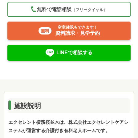
無料で電話相談
（フリーダイヤル）
空室確認もできます！
資料請求・見学予約
LINEで相談する
施設説明
エクセレント横濱桜並木は、株式会社エクセレントケアシ
ステムが運営する介護付き有料老人ホームです。