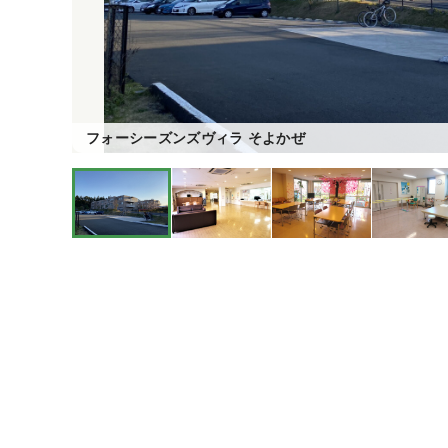
フォーシーズンズヴィラ そよかぜ