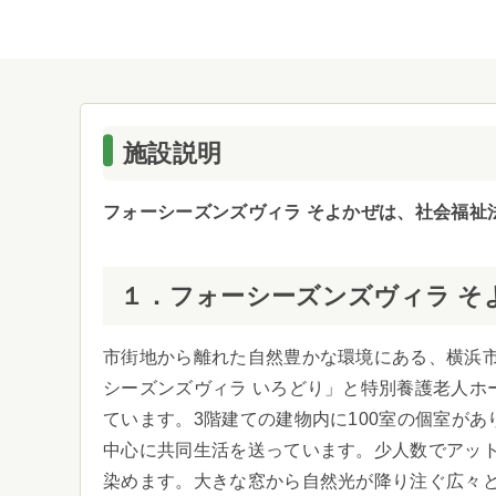
施設説明
フォーシーズンズヴィラ そよかぜは、社会福祉
１．フォーシーズンズヴィラ そ
市街地から離れた自然豊かな環境にある、横浜
シーズンズヴィラ いろどり」と特別養護老人ホ
ています。3階建ての建物内に100室の個室が
中心に共同生活を送っています。少人数でアッ
染めます。大きな窓から自然光が降り注ぐ広々