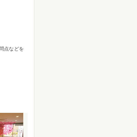
問点などを