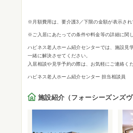
※月額費用は、要介護3／下限の金額が表示され
※ご入居にあたっての条件や料金等の詳細に関
ハピネス老人ホーム紹介センターでは、施設見
一緒に解決させてください。
入居相談や見学予約の際は、お気軽にご連絡く
ハピネス老人ホーム紹介センター 担当相談員
施設紹介（フォーシーズンズヴ