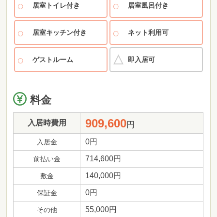
居室トイレ付き
居室風呂付き
居室キッチン付き
ネット利用可
ゲストルーム
即入居可
料金
909,600
入居時費用
円
0円
入居金
714,600円
前払い金
140,000円
敷金
0円
保証金
55,000円
その他