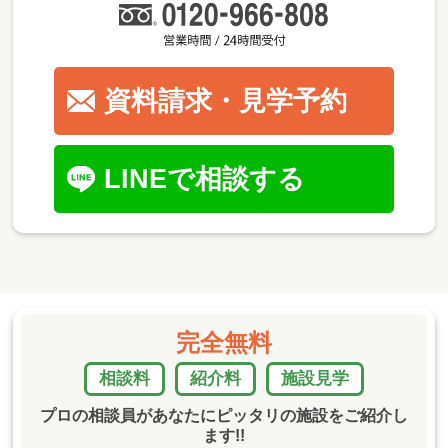
資料請求・見学予約
LINEで相談する
完全無料
相談料
紹介料
施設見学
プロの相談員があなたにピッタリの施設をご紹介し
ます!!