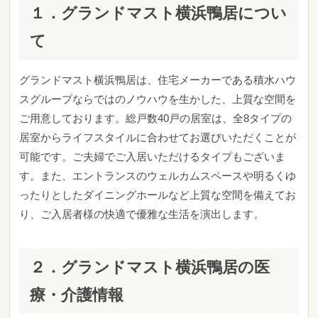
１．グランドマスト横浜鴨居につい
て
グランドマスト横浜鴨居は、住宅メーカーである積水ハウ
スグループならではのノウハウを生かした、上質な空間を
ご用意しております。総戸数40戸の居室は、全8タイプの
居室からライフスタイルに合わせてお選びいただくことが
可能です。ご夫婦でご入居いただけるタイプもございま
す。また、エントランスのウェルカムスペースや明るくゆ
ったりとしたダイニングホールなど上質な空間を備えてお
り、ご入居者様の快適で優雅な生活を演出します。
２．グランドマスト横浜鴨居の医
療・介護情報