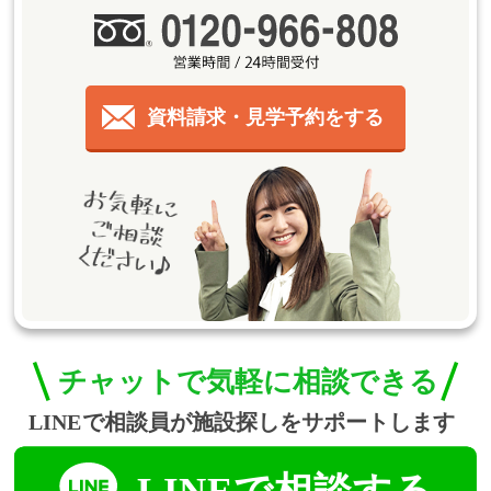
資料請求・見学予約をする