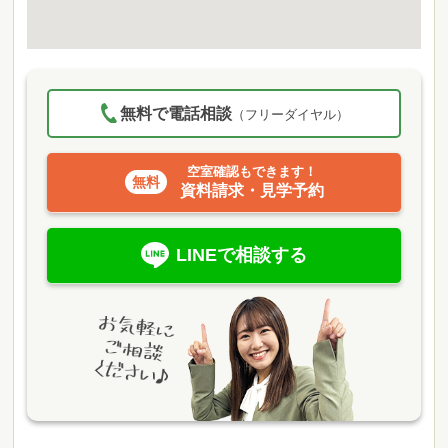
無料で電話相談
（フリーダイヤル）
空室確認もできます！
資料請求・見学予約
LINEで相談する