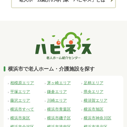
横浜市で老人ホーム・介護施設を探す
相模原エリア
茅ヶ崎エリア
足柄エリア
平塚エリア
鎌倉エリア
県央エリア
藤沢エリア
川崎エリア
横須賀エリア
横浜市すべて
横浜市青葉区
横浜市旭区
横浜市泉区
横浜市磯子区
横浜市神奈川区
横浜市金沢区
横浜市港南区
横浜市港北区