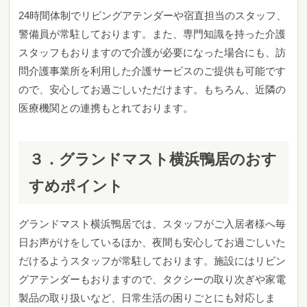
24時間体制でリビングアテンダーや宿直担当のスタッフ、
警備員が常駐しております。また、専門知識を持った介護
スタッフもおりますので介護が必要になった場合にも、訪
問介護事業所を利用した介護サービスのご提供も可能です
ので、安心してお過ごしいただけます。もちろん、近隣の
医療機関との連携もとれております。
３．グランドマスト横浜鴨居のおす
すめポイント
グランドマスト横浜鴨居では、スタッフがご入居者様へ毎
日お声がけをしているほか
、夜間も安心してお過ごしいた
だけるようスタッフが常駐しております。施設にはリビン
グアテンダーもおりますので、タクシーの取り次ぎや家電
製品の取り扱いなど、日常生活の困りごとにも対応しま