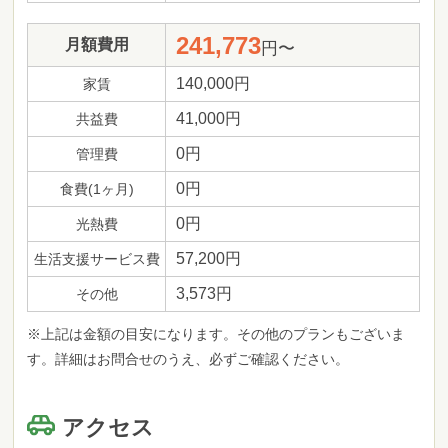
241,773
月額費用
円〜
140,000円
家賃
41,000円
共益費
0円
管理費
0円
食費(1ヶ月)
0円
光熱費
57,200円
生活支援サービス費
3,573円
その他
※上記は金額の目安になります。その他のプランもございま
す。詳細はお問合せのうえ、必ずご確認ください。
アクセス