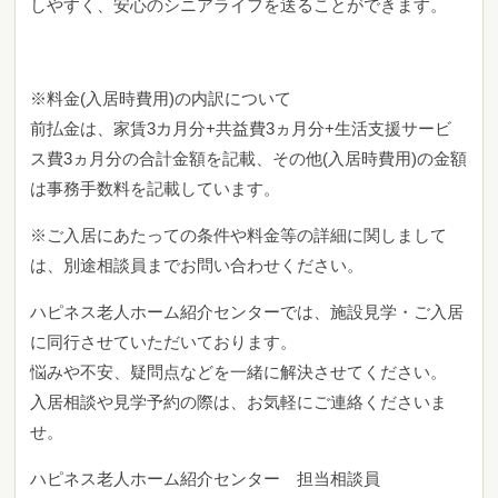
しやすく、安心のシニアライフを送ることができます。
※料金(入居時費用)の内訳について
前払金は、家賃3カ月分+共益費3ヵ月分+生活支援サービ
ス費3ヵ月分の合計金額を記載、その他(入居時費用)の金額
は事務手数料を記載しています。
※ご入居にあたっての条件や料金等の詳細に関しまして
は、別途相談員までお問い合わせください。
ハピネス老人ホーム紹介センターでは、施設見学・ご入居
に同行させていただいております。
悩みや不安、疑問点などを一緒に解決させてください。
入居相談や見学予約の際は、お気軽にご連絡くださいま
せ。
ハピネス老人ホーム紹介センター 担当相談員