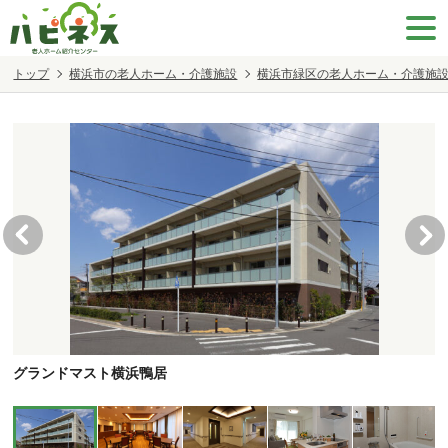
トップ
横浜市の老人ホーム・介護施設
横浜市緑区の老人ホーム・介護施
グランドマスト横浜鴨居