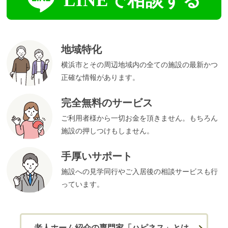
地域特化
横浜市とその周辺地域内の全ての施設の最新かつ
正確な情報があります。
完全無料のサービス
ご利用者様から一切お金を頂きません。もちろん
施設の押しつけもしません。
手厚いサポート
施設への見学同行やご入居後の相談サービスも行
っています。
老人ホーム紹介の専門家「ハピネス」とは