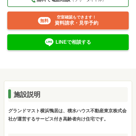
空室確認もできます！
資料請求・見学予約
LINEで相談する
施設説明
グランドマスト横浜鴨居は、積水ハ
ウス不動産東京株式会
社が運営するサービス付き高齢者向け住宅です。