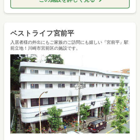
ベストライフ宮前平
入居者様の外出にもご家族のご訪問にも嬉しい『宮前平』駅
前立地！川崎市宮前区の施設です。