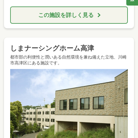
この施設を詳しく見る
しまナーシングホーム高津
都市部の利便性と潤いある自然環境を兼ね備えた立地、川崎
市高津区にある施設です。