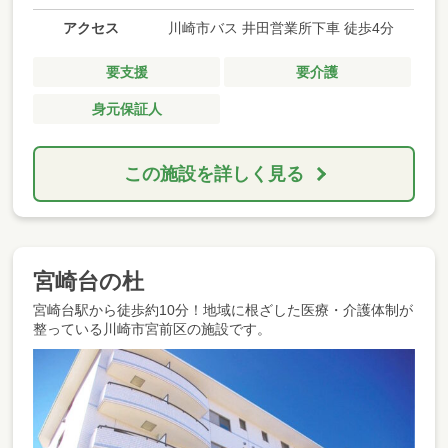
アクセス
川崎市バス 井田営業所下車 徒歩4分
要支援
要介護
身元保証人
この施設を詳しく見る
宮崎台の杜
宮崎台駅から徒歩約10分！地域に根ざした医療・介護体制が
整っている川崎市宮前区の施設です。