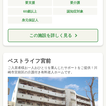
要支援
要介護
60歳以上
認知症対象
身元保証人
この施設を詳しく見る
ベストライフ宮前
ご入居者様お一人おひとりを重んじたサポートをご提供！川
崎市宮前区の介護付き有料老人ホームです。