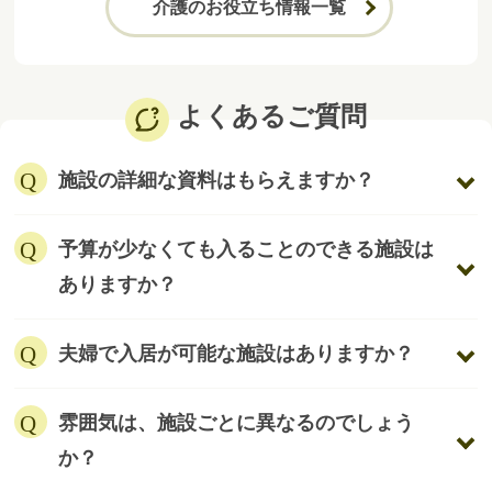
介護のお役立ち情報一覧
よくあるご質問
施設の詳細な資料はもらえますか？
予算が少なくても入ることのできる施設は
ありますか？
夫婦で入居が可能な施設はありますか？
雰囲気は、施設ごとに異なるのでしょう
か？