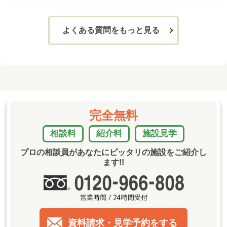
よくある質問をもっと見る
完全無料
相談料
紹介料
施設見学
プロの相談員があなたにピッタリの施設をご紹介し
ます!!
資料請求・見学予約をする