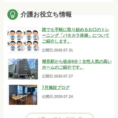
介護お役立ち情報
誰でも手軽に取り組めるお口のトレ
ーニング「パタカラ体操」について
ご紹介します。
公開日:2026.07.31
潮見駅から徒歩9分！女性人気の高い
ホームのご紹介です。
公開日:2026.07.27
7月施設ブログ
公開日:2026.07.24