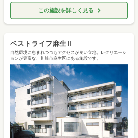
この施設を詳しく見る
ベストライフ麻生Ⅱ
自然環境に恵まれつつもアクセスが良い立地。レクリエーシ
ョンが豊富な、川崎市麻生区にある施設です。