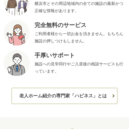
横浜市とその周辺地域内の全ての施設の最新かつ
正確な情報があります。
完全無料のサービス
ご利用者様から一切お金を頂きません。もちろん
施設の押しつけもしません。
手厚いサポート
施設への見学同行やご入居後の相談サービスも行
っています。
老人ホーム紹介の専門家「ハピネス」とは