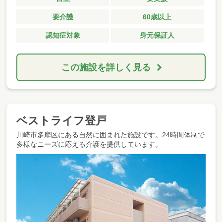
要介護
60歳以上
認知症対象
身元保証人
この施設を詳しく見る
ベストライフ登戸
川崎市多摩区にある自然に囲まれた施設です。24時間体制で
多様なニーズに応える介護を提供しています。