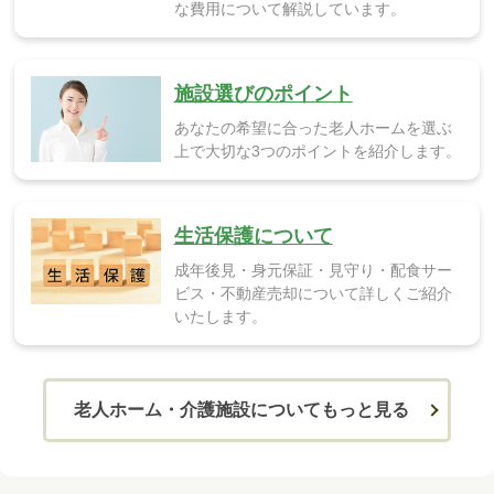
な費用について解説しています。
施設選びのポイント
あなたの希望に合った老人ホームを選ぶ
上で大切な3つのポイントを紹介します。
生活保護について
成年後見・身元保証・見守り・配食サー
ビス・不動産売却について詳しくご紹介
いたします。
老人ホーム・介護施設についてもっと見る