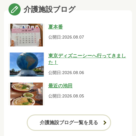
介護施設ブログ
夏本番
公開日:2026.08.07
東京ディズニーシーへ行ってきまし
た！
公開日:2026.08.06
最近の池田
公開日:2026.08.05
介護施設ブログ一覧を見る