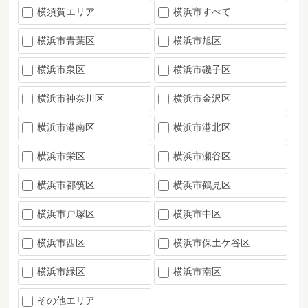
横須賀エリア
横浜市すべて
横浜市青葉区
横浜市旭区
横浜市泉区
横浜市磯子区
横浜市神奈川区
横浜市金沢区
横浜市港南区
横浜市港北区
横浜市栄区
横浜市瀬谷区
横浜市都筑区
横浜市鶴見区
横浜市戸塚区
横浜市中区
横浜市西区
横浜市保土ケ谷区
横浜市緑区
横浜市南区
その他エリア