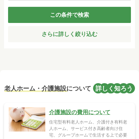
この条件で検索
さらに詳しく絞り込む
介護施設の費用について
住宅型有料老人ホーム、介護付き有料老
人ホーム、サービス付き高齢者向け住
宅、グループホームで生活する上で必要