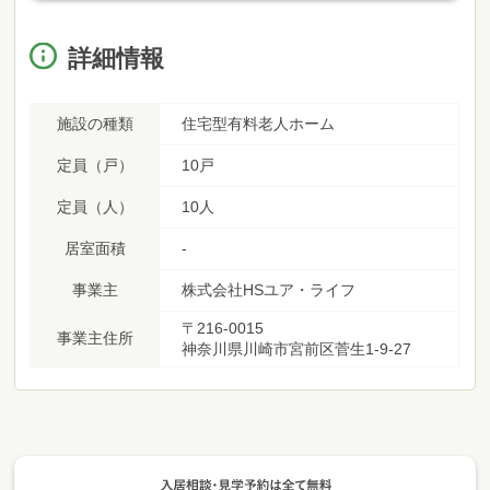
詳細情報
施設の種類
住宅型有料老人ホーム
定員（戸）
10戸
定員（人）
10人
居室面積
-
事業主
株式会社HSユア・ライフ
〒216-0015
事業主住所
神奈川県川崎市宮前区菅生1-9-27