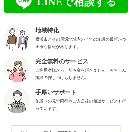
地域特化
横浜市とその周辺地域内の全ての施設の最新かつ
正確な情報があります。
完全無料のサービス
ご利用者様から一切お金を頂きません。もちろん
施設の押しつけもしません。
手厚いサポート
施設への見学同行やご入居後の相談サービスも行
っています。