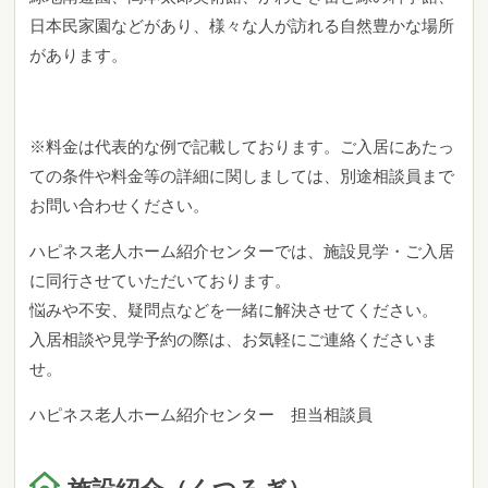
日本民家園などがあり、様々な人が訪れる自然豊かな場所
があります。
※料金は代表的な例で記載しております。ご入居にあたっ
ての条件や料金等の詳細に関しましては、別途相談員まで
お問い合わせください。
ハピネス老人ホーム紹介センターでは、施設見学・ご入居
に同行させていただいております。
悩みや不安、疑問点などを一緒に解決させてください。
入居相談や見学予約の際は、お気軽にご連絡くださいま
せ。
ハピネス老人ホーム紹介センター 担当相談員