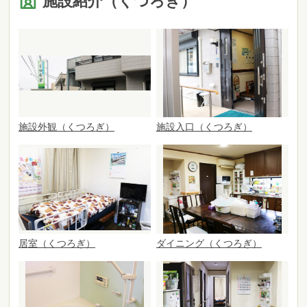
施設紹介（くつろぎ）
施設外観（くつろぎ）
施設入口（くつろぎ）
居室（くつろぎ）
ダイニング（くつろぎ）