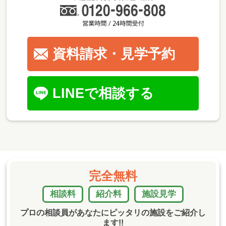
資料請求・見学予約
LINEで相談する
完全無料
相談料
紹介料
施設見学
プロの相談員があなたにピッタリの施設をご紹介し
ます!!