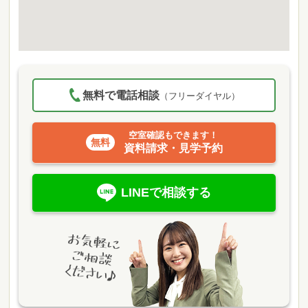
無料で電話相談
（フリーダイヤル）
空室確認もできます！
資料請求・見学予約
LINEで相談する