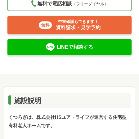
無料で電話相談
（フリーダイヤル）
空室確認もできます！
資料請求・見学予約
LINEで相談する
施設説明
くつろぎは、株式会社HSユア・ライフが運営する住宅型
有料老人ホームです。