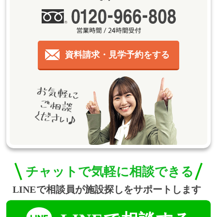
資料請求・見学予約をする