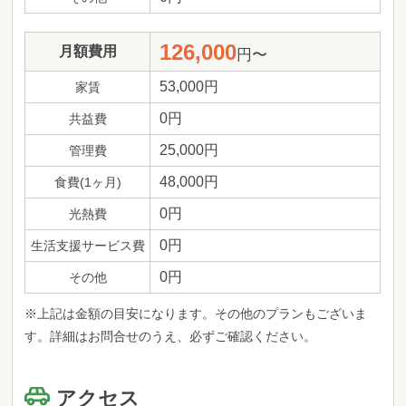
126,000
月額費用
円〜
53,000円
家賃
0円
共益費
25,000円
管理費
48,000円
食費(1ヶ月)
0円
光熱費
0円
生活支援サービス費
0円
その他
※上記は金額の目安になります。その他のプランもございま
す。詳細はお問合せのうえ、必ずご確認ください。
アクセス