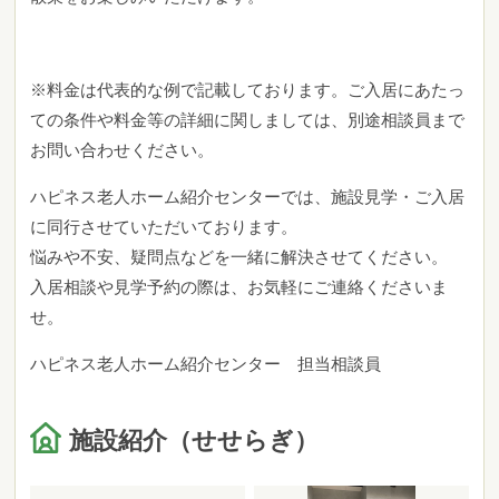
※料金は代表的な例で記載しております。ご入居にあたっ
ての条件や料金等の詳細に関しましては、別途相談員まで
お問い合わせください。
ハピネス老人ホーム紹介センターでは、施設見学・ご入居
に同行させていただいております。
悩みや不安、疑問点などを一緒に解決させてください。
入居相談や見学予約の際は、お気軽にご連絡くださいま
せ。
ハピネス老人ホーム紹介センター 担当相談員
施設紹介（せせらぎ）