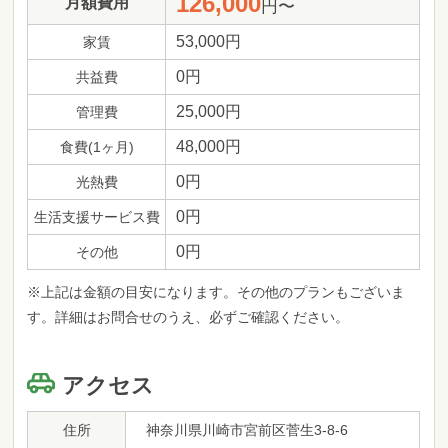
126,000
月額費用
円〜
53,000円
家賃
0円
共益費
25,000円
管理費
48,000円
食費(1ヶ月)
0円
光熱費
0円
生活支援サービス費
0円
その他
※上記は金額の目安になります。その他のプランもございま
す。詳細はお問合せのうえ、必ずご確認ください。
アクセス
住所
神奈川県川崎市宮前区菅生3-8-6