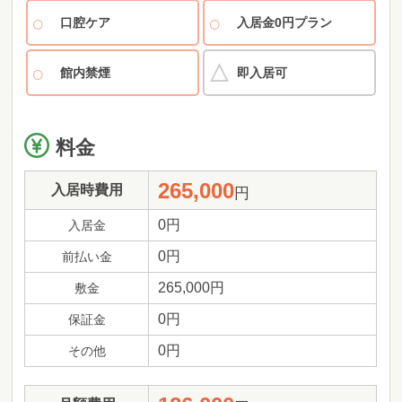
口腔ケア
入居金0円プラン
館内禁煙
即入居可
料金
265,000
入居時費用
円
0円
入居金
0円
前払い金
265,000円
敷金
0円
保証金
0円
その他