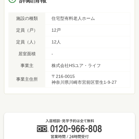
施設の種類
住宅型有料老人ホーム
定員（戸）
12戸
定員（人）
12人
居室面積
-
事業主
株式会社HSユア・ライフ
〒216-0015
事業主住所
神奈川県川崎市宮前区菅生1-9-27