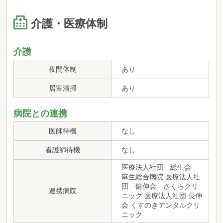
介護・医療体制
介護
夜間体制
あり
居室清掃
あり
病院との連携
医師待機
なし
看護師待機
なし
医療法人社団 総生会
麻生総合病院 医療法人社
団 健伸会 さくらクリ
連携病院
ニック 医療法人社団 長伸
会 くすのきデンタルクリ
ニック