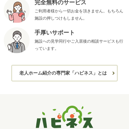
完全無料のサービス
ご利用者様から一切お金を頂きません。もちろん
施設の押しつけもしません。
手厚いサポート
施設への見学同行やご入居後の相談サービスも行
っています。
老人ホーム紹介の専門家「ハピネス」とは