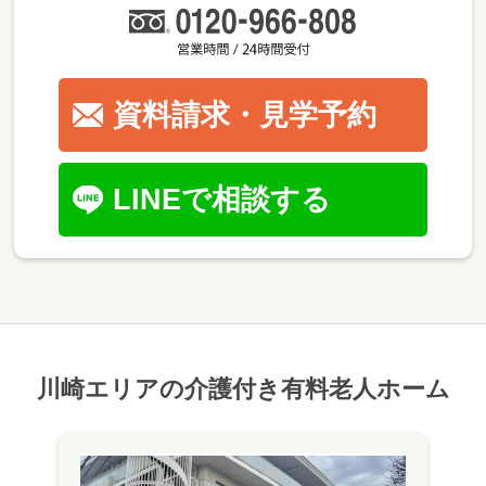
資料請求・見学予約
LINEで相談する
川崎エリアの介護付き有料老人ホーム