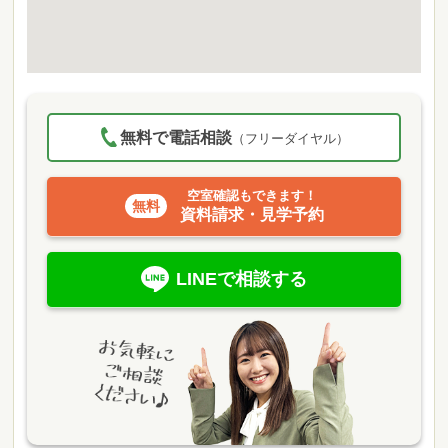
無料で電話相談
（フリーダイヤル）
空室確認もできます！
資料請求・見学予約
LINEで相談する