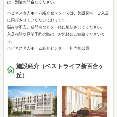
は、別途お問合せください。
ハピネス老人ホーム紹介センターでは、施設見学・ご入居
に同行させていただいております。
悩みや不安、疑問点などを一緒に解決させてください。
入居相談や見学予約の際は、お気軽にご連絡くださいま
せ。
ハピネス老人ホーム紹介センター 担当相談員
施設紹介（ベストライフ新百合ヶ
丘）