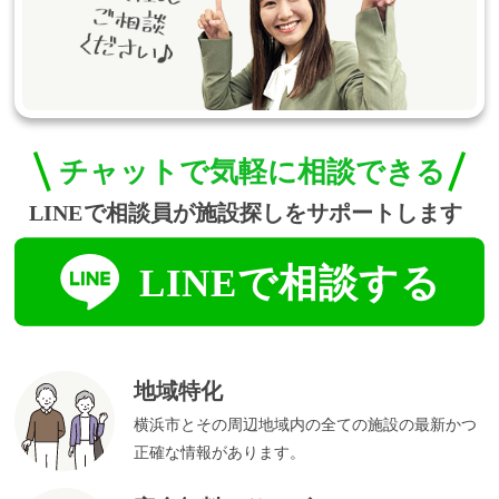
地域特化
横浜市とその周辺地域内の全ての施設の最新かつ
正確な情報があります。