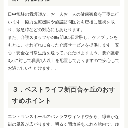
日中常駐の看護師が、お一人お一人の健康観察を丁寧に行
います。協力医療機関や施設訪問医とも密接に連携を取
り、緊急時などの対応にもあたります。
また、介護スタッフが24時間365日常駐し、ケアプランを
もとに、それぞれに合った介護サービスを提供します。安
心・安全な日常生活を送っていただけますよう、要介護者
3人に対して職員1人以上を配置しておりますので安心して
お過ごしいただけます。。
３．ベストライフ新百合ヶ丘のおす
すめポイント
エントランスホールのパノラマウィンドウから、緑豊かな
街の風景が広がります。明るく開放感あふれる館内で、ゆ