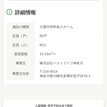
詳細情報
施設の種類
介護付有料老人ホーム
定員（戸）
55戸
定員（人）
60人
2
居室面積
13.23m
〜
事業主
株式会社ベストライフ神奈川
〒214-0014
事業主住所
神奈川県川崎市多摩区登戸2678-1