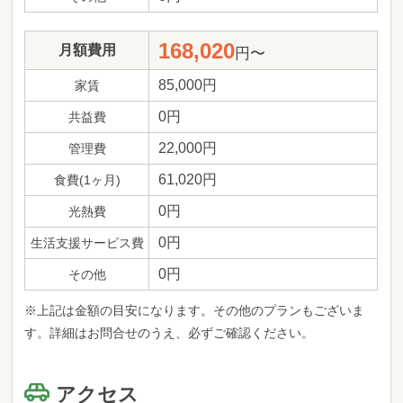
168,020
月額費用
円〜
85,000円
家賃
0円
共益費
22,000円
管理費
61,020円
食費(1ヶ月)
0円
光熱費
0円
生活支援サービス費
0円
その他
※上記は金額の目安になります。その他のプランもございま
す。詳細はお問合せのうえ、必ずご確認ください。
アクセス