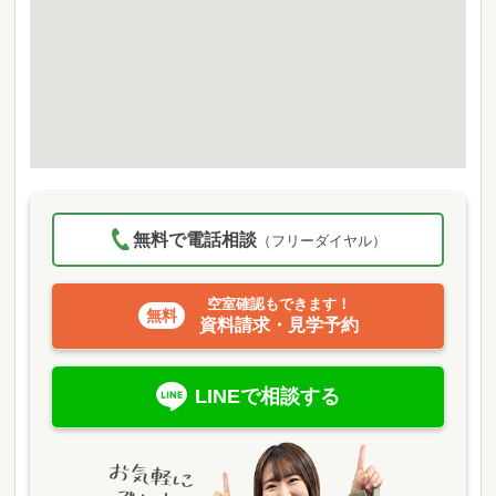
無料で電話相談
（フリーダイヤル）
空室確認もできます！
資料請求・見学予約
LINEで相談する