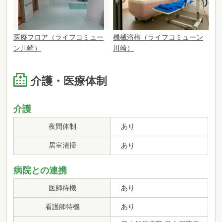
医療フロア（ライフコミュー
機械浴槽（ライフコミューン
ン川崎）
川崎）
介護・医療体制
介護
夜間体制
あり
居室清掃
あり
病院との連携
医師待機
あり
看護師待機
あり