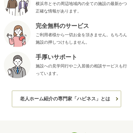
横浜市とその周辺地域内の全ての施設の最新かつ
正確な情報があります。
完全無料のサービス
ご利用者様から一切お金を頂きません。もちろん
施設の押しつけもしません。
手厚いサポート
施設への見学同行やご入居後の相談サービスも行
っています。
老人ホーム紹介の専門家「ハピネス」とは