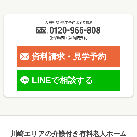
資料請求・見学予約
LINEで相談する
川崎エリアの介護付き有料老人ホーム