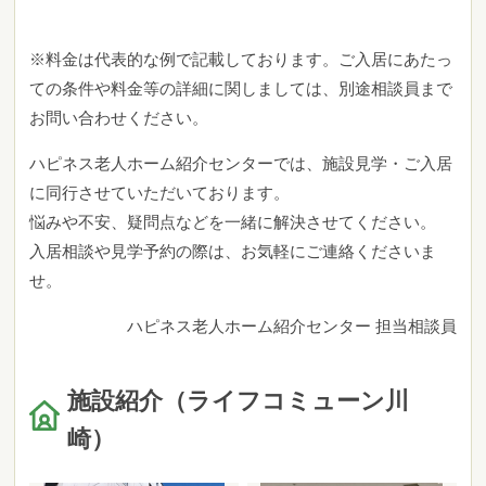
※料金は代表的な例で記載しております。ご入居にあたっ
ての条件や料金等の詳細に関しましては、別途相談員まで
お問い合わせください。
ハピネス老人ホーム紹介センターでは、施設見学・ご入居
に同行させていただいております。
悩みや不安、疑問点などを一緒に解決させてください。
入居相談や見学予約の際は、お気軽にご連絡くださいま
せ。
ハピネス老人ホーム紹介センター 担当相談員
施設紹介（ライフコミューン川
崎）