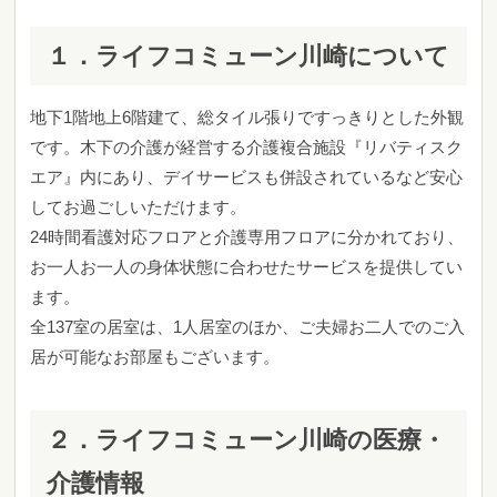
１．ライフコミューン川崎について
地下1階地上6階建て、総タイル張りですっきりとした外観
です。木下の介護が経営する介護複合施設『リバティスク
エア』内にあり、デイサービスも併設されているなど安心
してお過ごしいただけます。
24時間看護対応フロアと介護専用フロアに分かれており、
お一人お一人の身体状態に合わせたサービスを提供してい
ます。
全137室の居室は、1人居室のほか、ご夫婦お二人でのご入
居が可能なお部屋もございます。
２．ライフコミューン川崎の医療・
介護情報