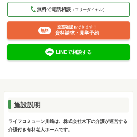
無料で電話相談
（フリーダイヤル）
空室確認もできます！
資料請求・見学予約
LINEで相談する
施設説明
ライフコミューン川崎は、株式会社木下の介護が運営する
介護付き有料老人ホームです。