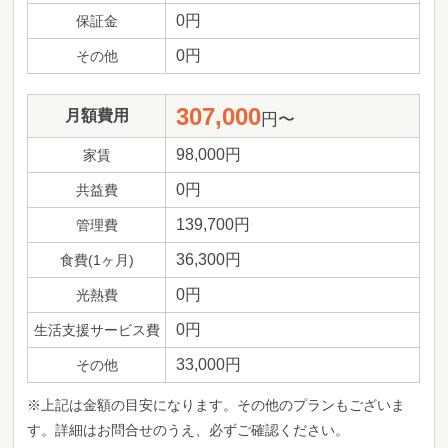
0円
保証金
0円
その他
307,000
月額費用
円〜
98,000円
家賃
0円
共益費
139,700円
管理費
36,300円
食費(1ヶ月)
0円
光熱費
0円
生活支援サービス費
33,000円
その他
※上記は金額の目安になります。その他のプランもございま
す。詳細はお問合せのうえ、必ずご確認ください。