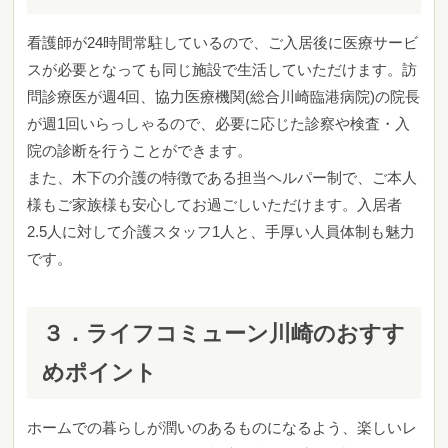
看護師が24時間常駐しているので、ご入居後に医療サービ
スが必要となっても同じ施設で生活していただけます。訪
問診療医が週4回、協力医療機関(総合川崎臨港病院)の院長
が週1回いらっしゃるので、必要に応じた診察や検査・入
院の診断を行うことができます。
また、木下の介護の特徴である担当ヘルパー制で、ご本人
様もご家族様も安心してお過ごしいただけます。入居者
2.5人に対して介護スタッフ1人と、手厚い人員体制も魅力
です。
３．ライフコミューン川崎のおすす
めポイント
ホームでの暮らしが潤いのあるものになるよう、楽しいレ