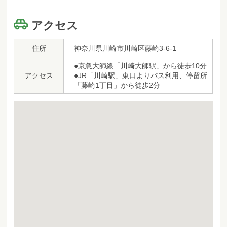
アクセス
住所
神奈川県川崎市川崎区藤崎3-6-1
●京急大師線「川崎大師駅」から徒歩10分
アクセス
●JR「川崎駅」東口よりバス利用、停留所
「藤崎1丁目」から徒歩2分