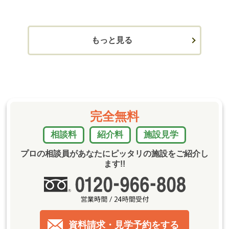
もっと見る
完全無料
相談料
紹介料
施設見学
プロの相談員があなたにピッタリの施設をご紹介し
ます!!
資料請求・見学予約をする