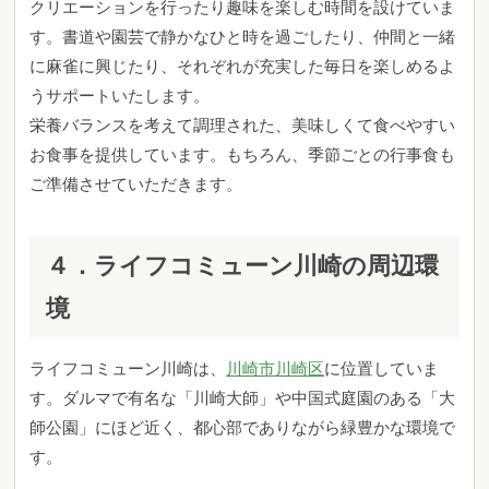
クリエーションを行ったり趣味を楽しむ時間を設けていま
す。書道や園芸で静かなひと時を過ごしたり、仲間と一緒
に麻雀に興じたり、それぞれが充実した毎日を楽しめるよ
うサポートいたします。
栄養バランスを考えて調理された、美味しくて食べやすい
お食事を提供しています。もちろん、季節ごとの行事食も
ご準備させていただきます。
４．ライフコミューン川崎の周辺環
境
ライフコミューン川崎は、
川崎市川崎区
に位置していま
す。ダルマで有名な「川崎大師」や中国式庭園のある「大
師公園」にほど近く、都心部でありながら緑豊かな環境で
す。