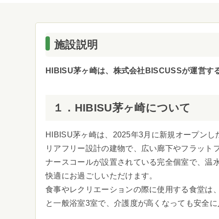
施設説明
HIBISU茅ヶ崎は、株式会社BISCUSSが運
１．HIBISU茅ヶ崎について
HIBISU茅ヶ崎は、2025年3月に新規オー
リアフリー設計の建物で、広い廊下やフラットフ
ナースコールが設置されている完全個室で、温
快適にお過ごしいただけます。
食事やレクリエーションの際に使用する食堂は、
と一般浴室3室で、介護度が高くなっても安全に