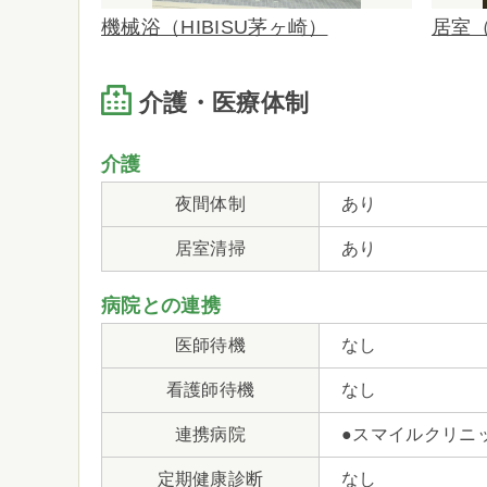
機械浴（HIBISU茅ヶ崎）
居室（
介護・医療体制
介護
夜間体制
あり
居室清掃
あり
病院との連携
医師待機
なし
看護師待機
なし
連携病院
●スマイルクリニ
定期健康診断
なし