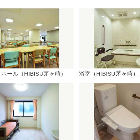
ホール（HIBISU茅ヶ崎）
浴室（HIBISU茅ヶ崎）