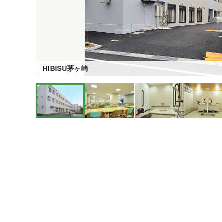
HIBISU茅ヶ崎