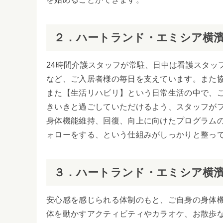
２．ハートランド・エミシア横
24時間介護スタッフが常駐、日中は看護スタッ
など、ご入居者様の毎日を支えています。また
また【生活リハビリ】という日常生活の中で、
きいきと過ごしていただけるよう、スタッフが
身体機能維持、回復、向上に向けたプログラム
ォローをする、という仕組みがしっかりと整っ
３．ハートランド・エミシア横
安心感を感じられる体制のもと、ご自身の身体
体を動かすアクティビティやカラオケ、お散歩