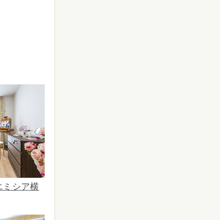
エミシア横