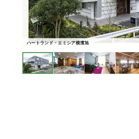
ハートランド・エミシア横濱旭