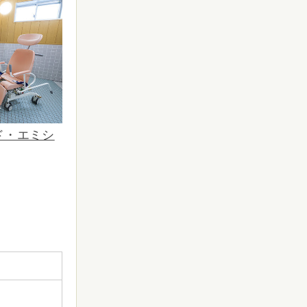
ド・エミシ