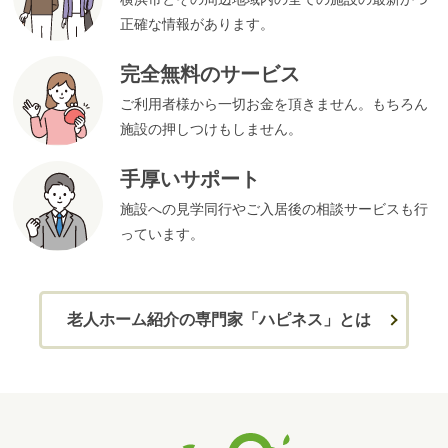
正確な情報があります。
完全無料のサービス
ご利用者様から一切お金を頂きません。もちろん
施設の押しつけもしません。
手厚いサポート
施設への見学同行やご入居後の相談サービスも行
っています。
老人ホーム紹介の専門家「ハピネス」とは