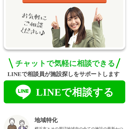
地域特化
横浜市とその周辺地域内の全ての施設の最新かつ