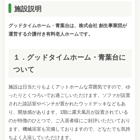
施設説明
グッドタイムホーム・青葉台は、株式会社 創生事業団が
運営する介護付き有料老人ホームです。
１．グッドタイムホーム・青葉台に
ついて
施設は日当たりもよくアットホームな雰囲気ですので、ゆ
ったりとくつろいでお過ごしいただけます。ソファが設置
された談話室やベンチが置かれたウッドデッキなどもあ
り、開放感があります。1階に露天風呂が設置されている
のが特徴のひとつで、ご入居者様にご好評いただいており
ます。機械浴室も完備しておりますので、どなたでも気持
ちよく入浴していただけます。