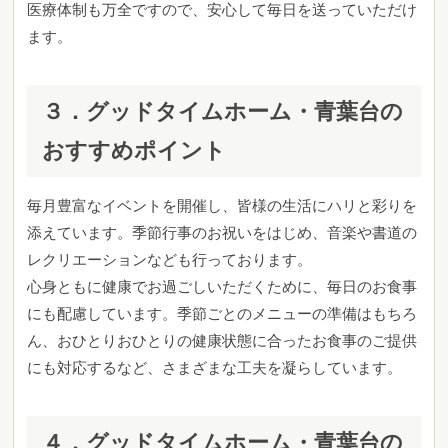
医療体制も万全ですので、安心して毎日を送っていただけ
ます。
３．グッドタイムホーム・青葉台の
おすすめポイント
毎月豊富なイベントを開催し、皆様の生活にハリと彩りを
添えています。季節行事のお祝いをはじめ、音楽や書道の
レクリエーションなども行っております。
心身ともに健康でお過ごしいただくために、毎日のお食事
にも配慮しています。季節ごとのメニューの準備はもちろ
ん、おひとりおひとりの健康状態に合ったお食事のご提供
にも対応するなど、さまざまな工夫を凝らしています。
４．グッドタイムホーム・青葉台の