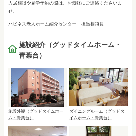
入居相談や見学予約の際は、お気軽にご連絡くださいま
せ。
ハピネス老人ホーム紹介センター 担当相談員
施設紹介（グッドタイムホーム・
青葉台）
施設外観（グッドタイムホー
ダイニングルーム（グッドタ
ム・青葉台）
イムホーム・青葉台）