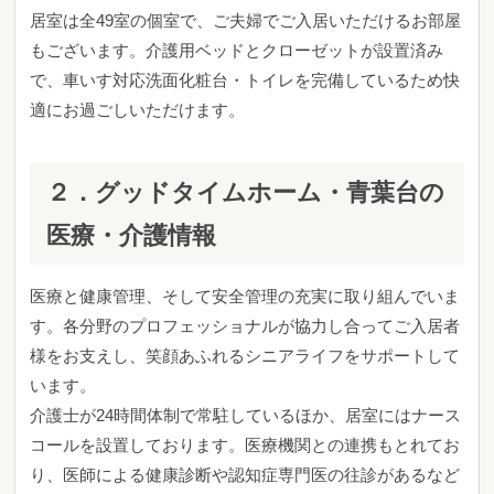
居室は全49室の個室で、ご夫婦でご入居いただけるお部屋
もございます。介護用ベッドとクローゼットが設置済み
で、車いす対応洗面化粧台・トイレを完備しているため快
適にお過ごしいただけます。
２．グッドタイムホーム・青葉台の
医療・介護情報
医療と健康管理、そして安全管理の充実に取り組んでいま
す。各分野のプロフェッショナルが協力し合ってご入居者
様をお支えし、笑顔あふれるシニアライフをサポートして
います。
介護士が24時間体制で常駐しているほか、居室にはナース
コールを設置しております。医療機関との連携もとれてお
り、医師による健康診断や認知症専門医の往診があるなど