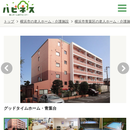
トップ
横浜市の老人ホーム・介護施設
横浜市青葉区の老人ホーム・介護
グッドタイムホーム・青葉台