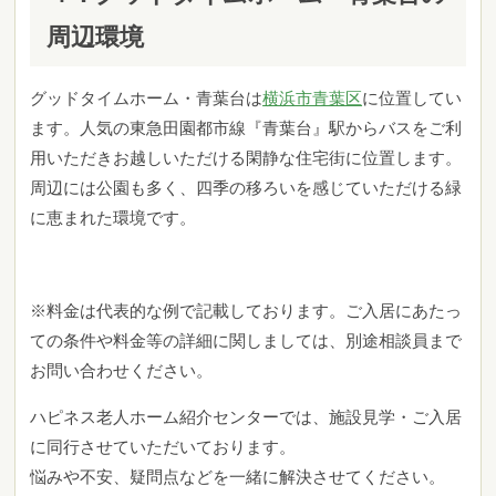
周辺環境
グッドタイムホーム・青葉台は
横浜市青葉区
に位置してい
ます。人気の東急田園都市線『青葉台』駅からバスをご利
用いただきお越しいただける閑静な住宅街に位置します。
周辺には公園も多く、四季の移ろいを感じていただける緑
に恵まれた環境です。
※料金は代表的な例で記載しております。ご入居にあたっ
ての条件や料金等の詳細に関しましては、別途相談員まで
お問い合わせください。
ハピネス老人ホーム紹介センターでは、施設見学・ご入居
に同行させていただいております。
悩みや不安、疑問点などを一緒に解決させてください。