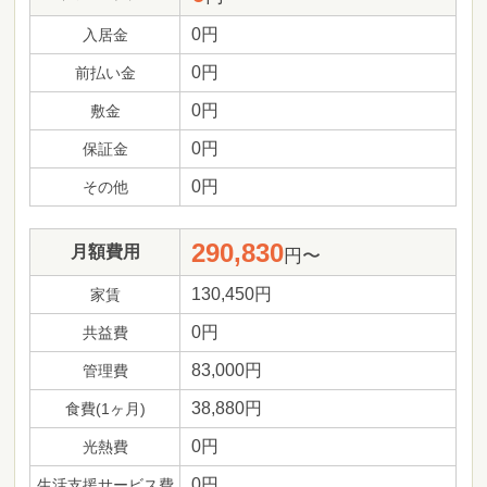
0円
入居金
0円
前払い金
0円
敷金
0円
保証金
0円
その他
290,830
月額費用
円〜
130,450円
家賃
0円
共益費
83,000円
管理費
38,880円
食費(1ヶ月)
0円
光熱費
0円
生活支援サービス費