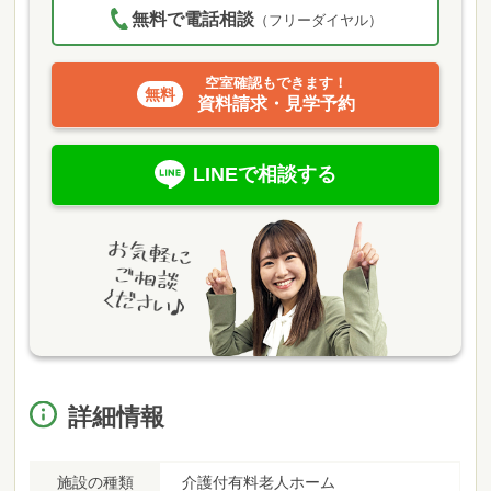
無料で電話相談
（フリーダイヤル）
空室確認もできます！
資料請求・見学予約
LINEで相談する
詳細情報
施設の種類
介護付有料老人ホーム