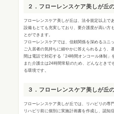
２．フローレンスケア美しが丘
フローレンスケア美しが丘は、法令規定以上であ
設備もとても充実しており、要介護度が高い方
とができます。
フローレンスケアでは、信頼関係を深めるユニ
ご入居者の気持ちに細やかに答えられるよう、
間は電話で対応する「24時間オンコール体制」
また介護士は24時間常駐のため、どんなときで
る環境です。
３．フローレンスケア美しが丘
フローレンスケア美しが丘では、リハビリの専
リハビリ前に個別に実施計画書を作成し、認知