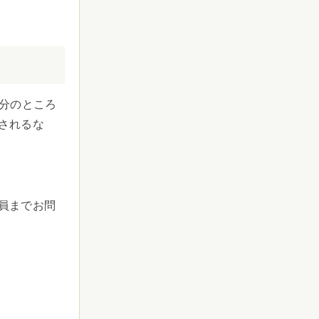
分のところ
されるな
員までお問