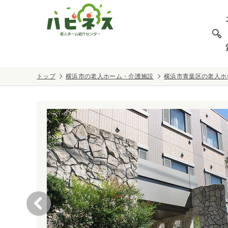
トップ
横浜市の老人ホーム・介護施設
横浜市青葉区の老人ホ