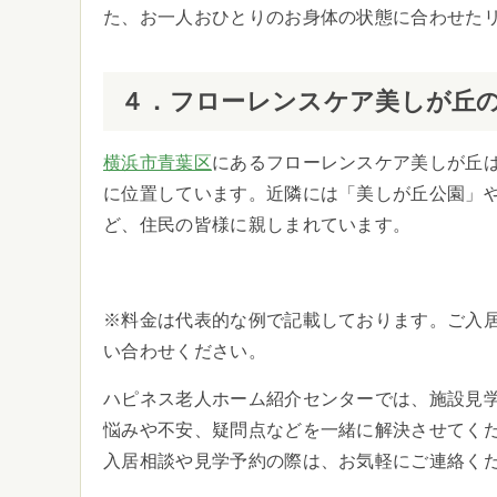
た、お一人おひとりのお身体の状態に合わせた
４．フローレンスケア美しが丘
横浜市青葉区
にあるフローレンスケア美しが丘は
に位置しています。近隣には「美しが丘公園」
ど、住民の皆様に親しまれています。
※料金は代表的な例で記載しております。ご入
い合わせください。
ハピネス老人ホーム紹介センターでは、施設見
悩みや不安、疑問点などを一緒に解決させてく
入居相談や見学予約の際は、お気軽にご連絡く