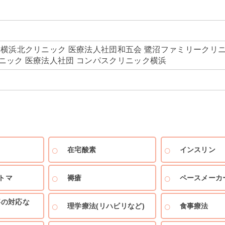
会横浜北クリニック 医療法人社団和五会 鷺沼ファミリークリニ
ニック 医療法人社団 コンパスクリニック横浜
在宅酸素
インスリン
トマ
褥瘡
ペースメーカ
事の対応な
理学療法(リハビリなど)
食事療法