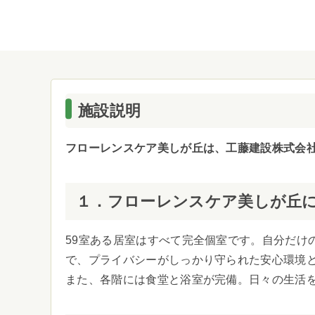
施設説明
フローレンスケア美しが丘は、工藤建設株式会
１．フローレンスケア美しが丘
59室ある居室はすべて完全個室です。自分だけ
で、プライバシーがしっかり守られた安心環境
また、各階には食堂と浴室が完備。日々の生活