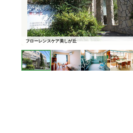
フローレンスケア美しが丘