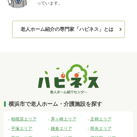
っています。
老人ホーム紹介の専門家「ハピネス」とは
横浜市で老人ホーム・介護施設を探す
相模原エリア
茅ヶ崎エリア
足柄エリア
平塚エリア
鎌倉エリア
県央エリア