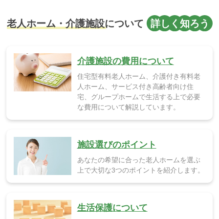
介護施設の費用について
住宅型有料老人ホーム、介護付き有料老
人ホーム、サービス付き高齢者向け住
宅、グループホームで生活する上で必要
な費用について解説しています。
施設選びのポイント
あなたの希望に合った老人ホームを選ぶ
上で大切な3つのポイントを紹介します。
生活保護について