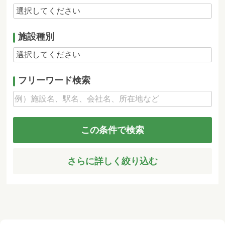
施設種別
フリーワード検索
この条件で検索
さらに詳しく絞り込む