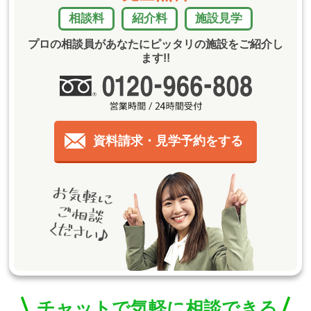
相談料
紹介料
施設見学
プロの相談員があなたにピッタリの施設をご紹介し
ます!!
資料請求・見学予約をする