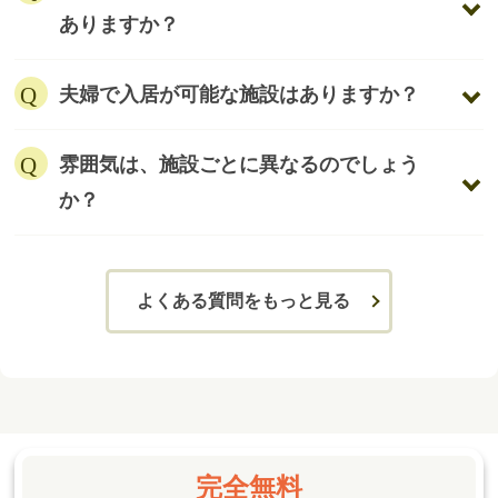
ありますか？
夫婦で入居が可能な施設はありますか？
雰囲気は、施設ごとに異なるのでしょう
か？
よくある質問をもっと見る
完全無料