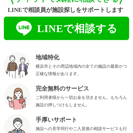
地域特化
横浜市とその周辺地域内の全ての施設の最新かつ
正確な情報があります。
完全無料のサービス
ご利用者様から一切お金を頂きません。もちろん
施設の押しつけもしません。
手厚いサポート
施設への見学同行やご入居後の相談サービスも行