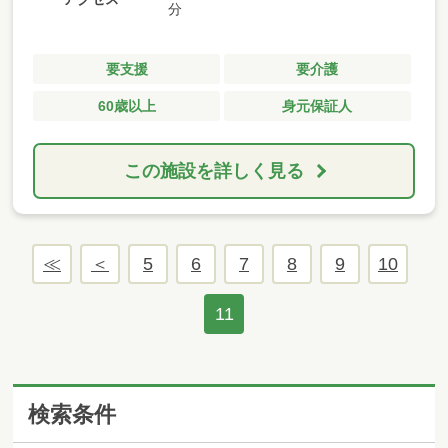
分
要支援
要介護
60歳以上
身元保証人
この施設を詳しく見る
5
6
7
8
9
10
11
検索条件