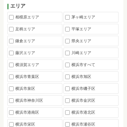
エリア
相模原エリア
茅ヶ崎エリア
足柄エリア
平塚エリア
鎌倉エリア
県央エリア
藤沢エリア
川崎エリア
横須賀エリア
横浜市すべて
横浜市青葉区
横浜市旭区
横浜市泉区
横浜市磯子区
横浜市神奈川区
横浜市金沢区
横浜市港南区
横浜市港北区
横浜市栄区
横浜市瀬谷区