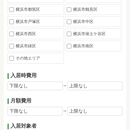
横浜市都筑区
横浜市鶴見区
横浜市戸塚区
横浜市中区
横浜市西区
横浜市保土ケ谷区
横浜市緑区
横浜市南区
その他エリア
入居時費用
～
月額費用
～
入居対象者