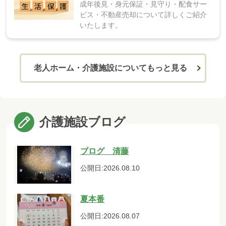
成年後見・身元保証・見守り・配食サー
ビス・不動産売却について詳しくご紹介
いたします。
老人ホーム・介護施設についてもっと見る
介護施設ブログ
ブログ 清藤
公開日:2026.08.10
夏本番
公開日:2026.08.07