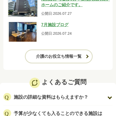
ホームのご紹介です。
公開日:2026.07.27
7月施設ブログ
公開日:2026.07.24
介護のお役立ち情報一覧
よくあるご質問
施設の詳細な資料はもらえますか？
予算が少なくても入ることのできる施設は