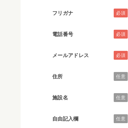
フリガナ
電話番号
メールアドレス
住所
施設名
自由記入欄