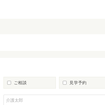
ご相談
見学予約