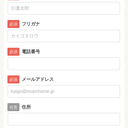
フリガナ
電話番号
メールアドレス
住所