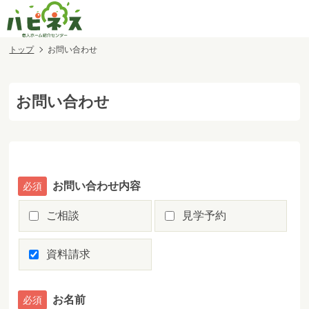
トップ
お問い合わせ
お問い合わせ
お問い合わせ内容
ご相談
見学予約
資料請求
お名前