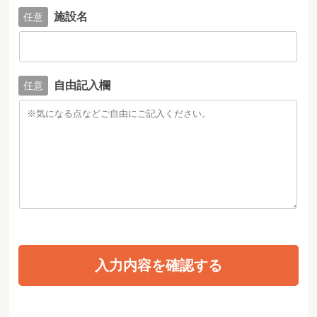
施設名
自由記入欄