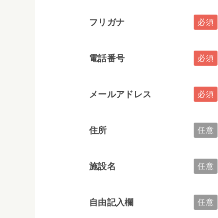
フリガナ
電話番号
メールアドレス
住所
施設名
自由記入欄