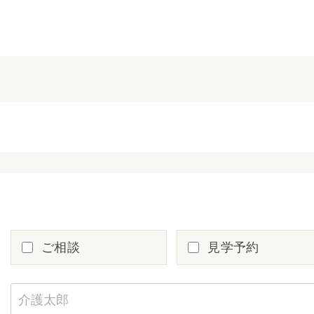
ご相談
見学予約