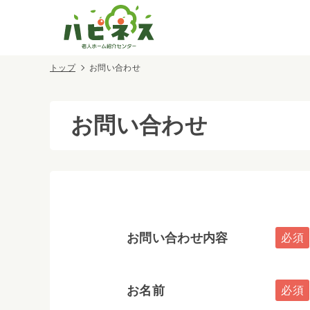
トップ
お問い合わせ
お問い合わせ
お問い合わせ内容
お名前