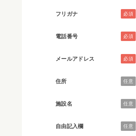
フリガナ
電話番号
メールアドレス
住所
施設名
自由記入欄