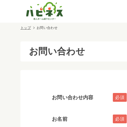
トップ
お問い合わせ
お問い合わせ
お問い合わせ内容
お名前