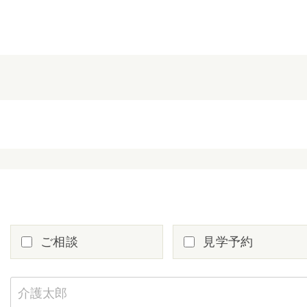
ご相談
見学予約