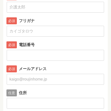
フリガナ
電話番号
メールアドレス
住所