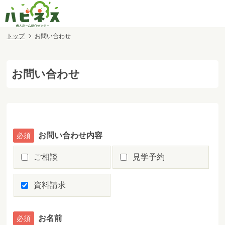
トップ
お問い合わせ
お問い合わせ
お問い合わせ内容
ご相談
見学予約
資料請求
お名前