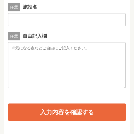
施設名
自由記入欄