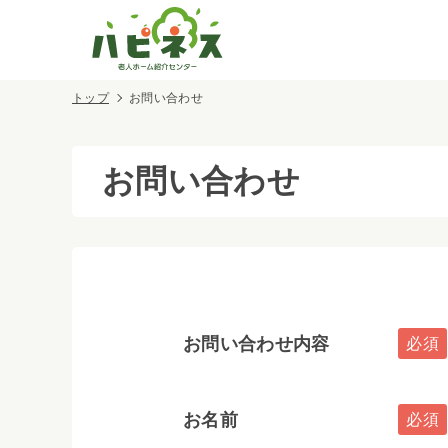
トップ
お問い合わせ
お問い合わせ
お問い合わせ内容
お名前