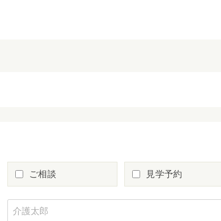
ご相談
見学予約