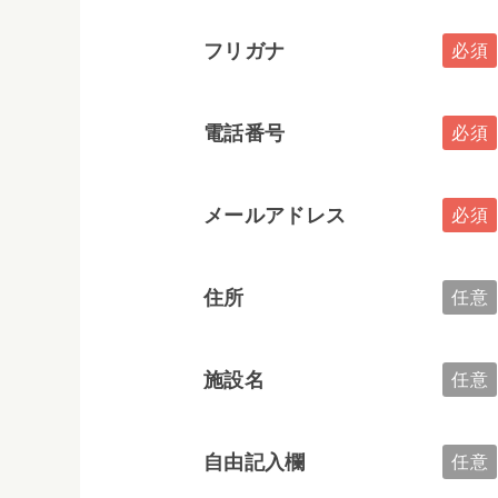
フリガナ
電話番号
メールアドレス
住所
施設名
自由記入欄