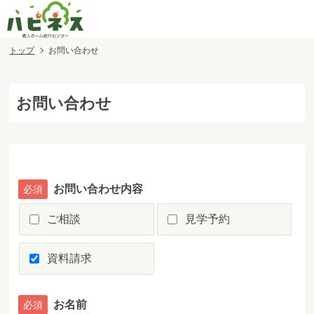
トップ
お問い合わせ
お問い合わせ
お問い合わせ内容
ご相談
見学予約
資料請求
お名前