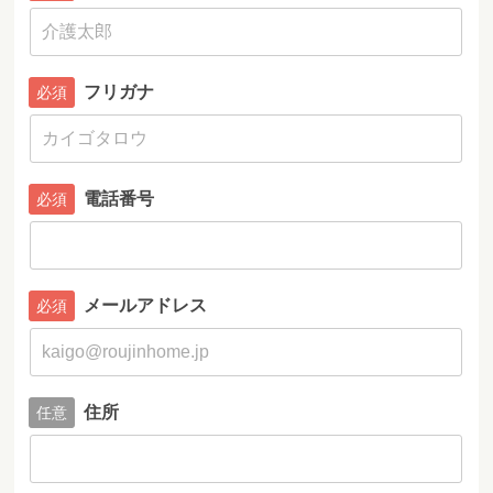
フリガナ
電話番号
メールアドレス
住所