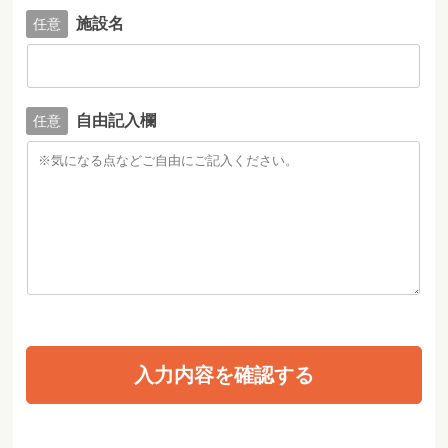
施設名
自由記入欄