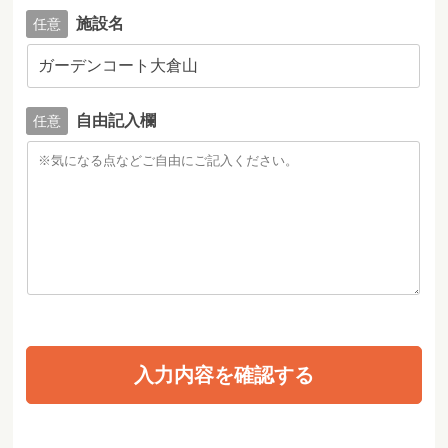
施設名
自由記入欄