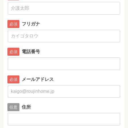
フリガナ
電話番号
メールアドレス
住所