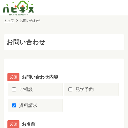
トップ
お問い合わせ
お問い合わせ
お問い合わせ内容
ご相談
見学予約
資料請求
お名前