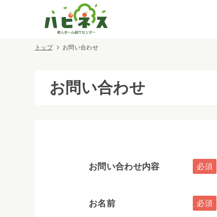
トップ
お問い合わせ
お問い合わせ
お問い合わせ内容
お名前