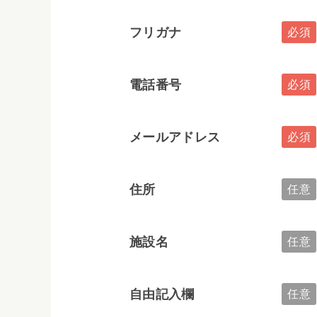
フリガナ
電話番号
メールアドレス
住所
施設名
自由記入欄