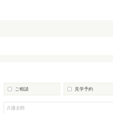
ご相談
見学予約