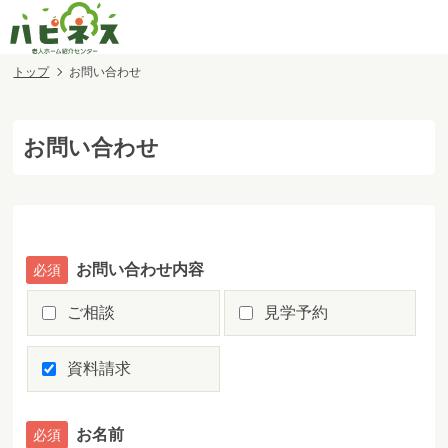
トップ
お問い合わせ
お問い合わせ
お問い合わせ内容
ご相談
見学予約
資料請求
お名前