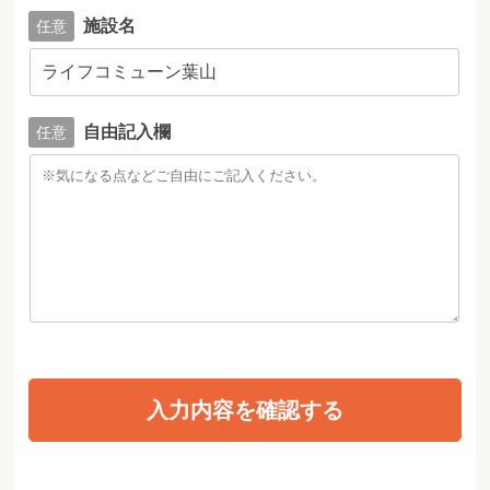
施設名
自由記入欄