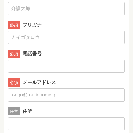
フリガナ
電話番号
メールアドレス
住所