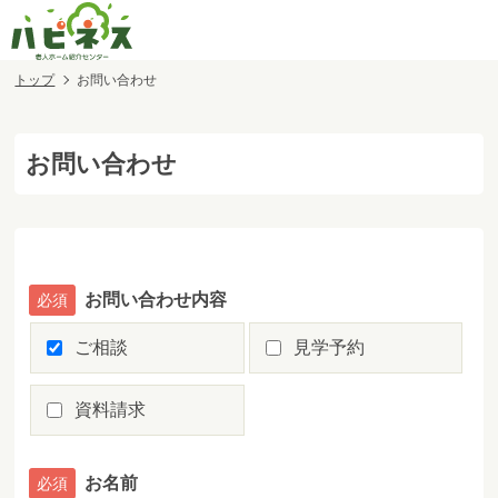
トップ
お問い合わせ
お問い合わせ
お問い合わせ内容
ご相談
見学予約
資料請求
お名前