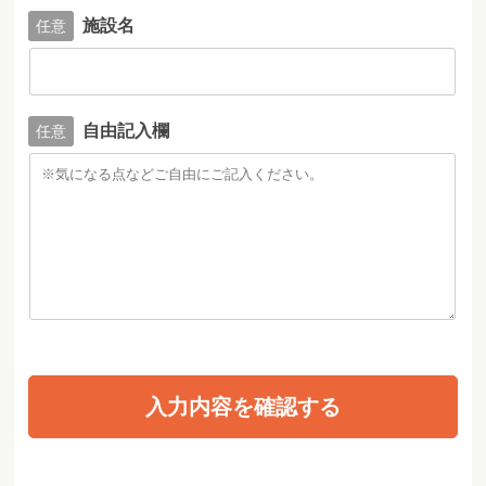
施設名
自由記入欄