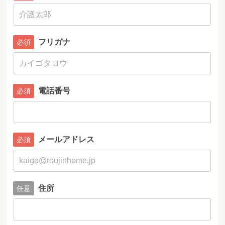
フリガナ
電話番号
メールアドレス
住所