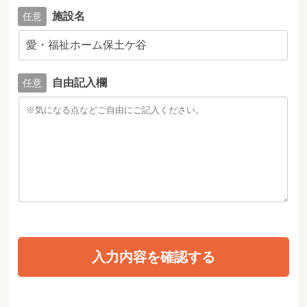
施設名
自由記入欄