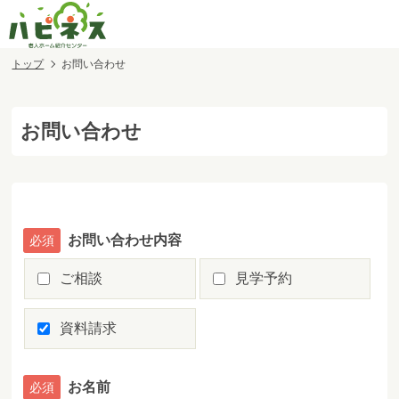
トップ
お問い合わせ
お問い合わせ
お問い合わせ内容
ご相談
見学予約
資料請求
お名前