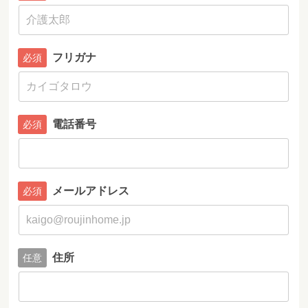
フリガナ
電話番号
メールアドレス
住所