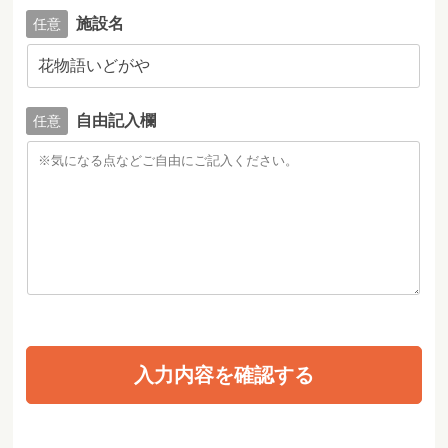
施設名
自由記入欄