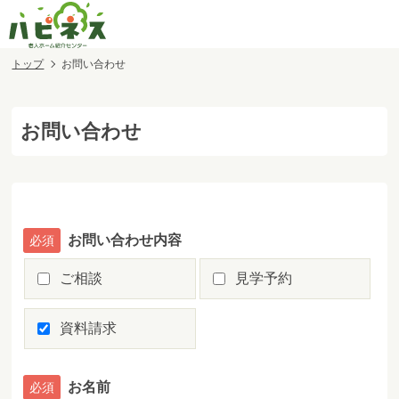
トップ
お問い合わせ
お問い合わせ
お問い合わせ内容
ご相談
見学予約
資料請求
お名前