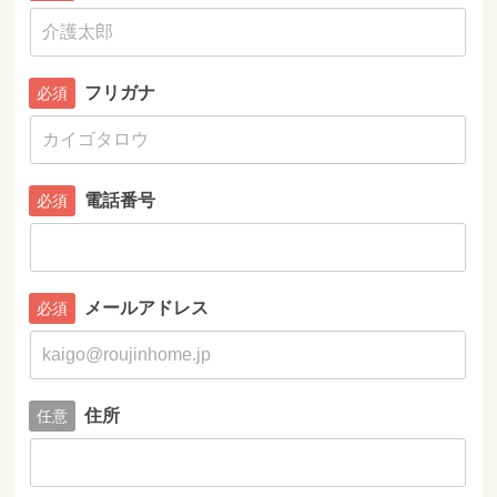
フリガナ
電話番号
メールアドレス
住所