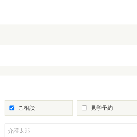
ご相談
見学予約