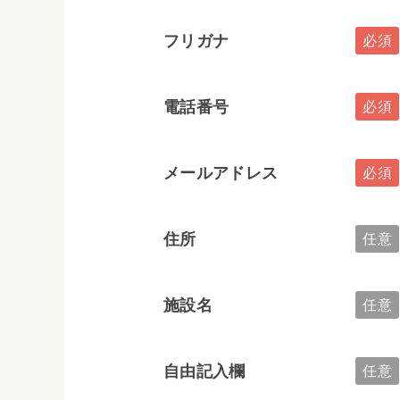
フリガナ
電話番号
メールアドレス
住所
施設名
自由記入欄