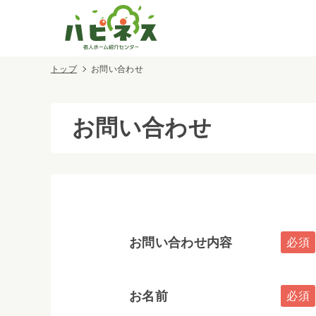
トップ
お問い合わせ
お問い合わせ
お問い合わせ内容
お名前