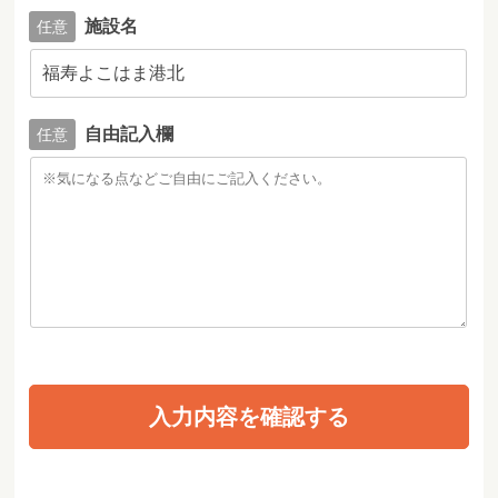
施設名
自由記入欄