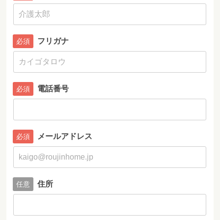
フリガナ
電話番号
メールアドレス
住所