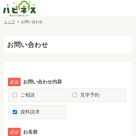
トップ
お問い合わせ
お問い合わせ
お問い合わせ内容
ご相談
見学予約
資料請求
お名前